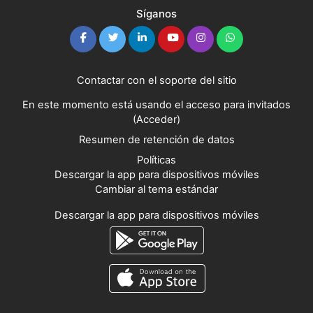
Síganos
Contactar con el soporte del sitio
En este momento está usando el acceso para invitados
(
Acceder
)
Resumen de retención de datos
Políticas
Descargar la app para dispositivos móviles
Cambiar al tema estándar
Descargar la app para dispositivos móviles