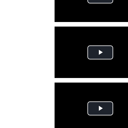
Tocar
Vídeo
Tocar
Vídeo
Tocar
Vídeo