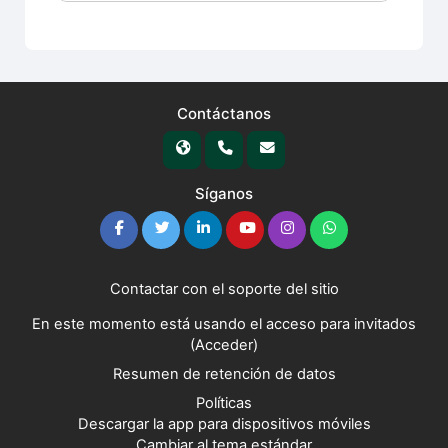
Contáctanos
Síganos
Contactar con el soporte del sitio
En este momento está usando el acceso para invitados
(
Acceder
)
Resumen de retención de datos
Políticas
Descargar la app para dispositivos móviles
Cambiar al tema estándar