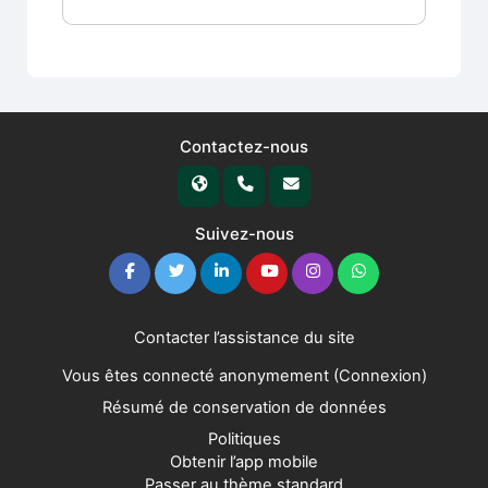
Contactez-nous
Suivez-nous
Contacter l’assistance du site
Vous êtes connecté anonymement (
Connexion
)
Résumé de conservation de données
Politiques
Obtenir l’app mobile
Passer au thème standard