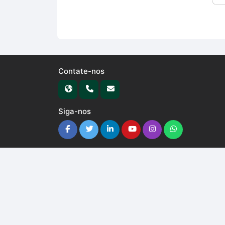
Contate-nos
Siga-nos