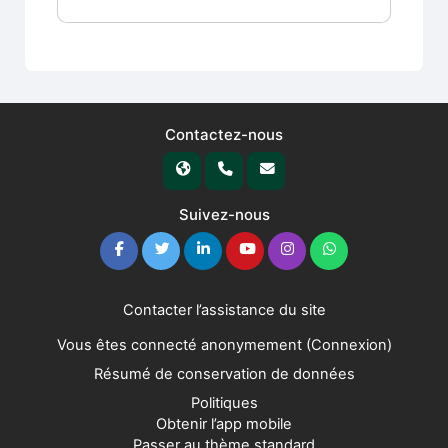
Contactez-nous
Suivez-nous
Contacter l’assistance du site
Vous êtes connecté anonymement (
Connexion
)
Résumé de conservation de données
Politiques
Obtenir l’app mobile
Passer au thème standard