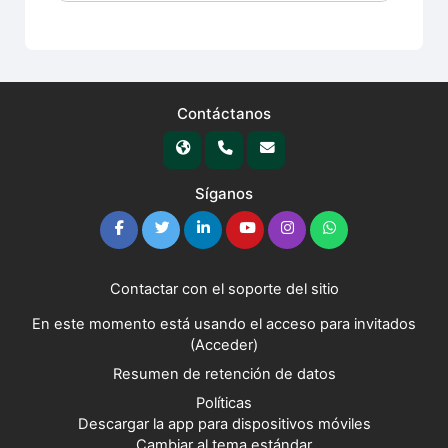
Contáctanos
Síganos
Contactar con el soporte del sitio
En este momento está usando el acceso para invitados
(
Acceder
)
Resumen de retención de datos
Políticas
Descargar la app para dispositivos móviles
Cambiar al tema estándar