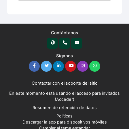
Contáctanos
Síganos
Contactar con el soporte del sitio
En este momento está usando el acceso para invitados
(
Acceder
)
Resumen de retención de datos
Políticas
Descargar la app para dispositivos móviles
Cambiar al tema estándar