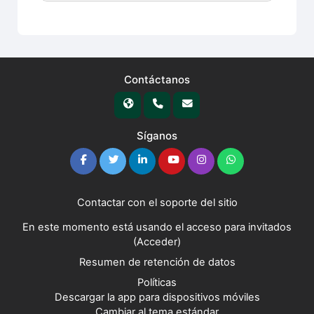
Contáctanos
Síganos
Contactar con el soporte del sitio
En este momento está usando el acceso para invitados
(
Acceder
)
Resumen de retención de datos
Políticas
Descargar la app para dispositivos móviles
Cambiar al tema estándar