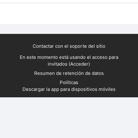
Contactar con el soporte del sitio
En este momento está usando el acceso para
invitados (
Acceder
)
Resumen de retención de datos
Políticas
Descargar la app para dispositivos móviles