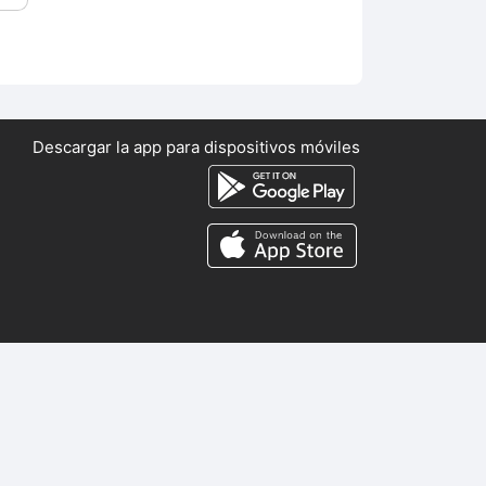
Descargar la app para dispositivos móviles