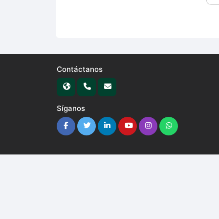
Contáctanos
Síganos