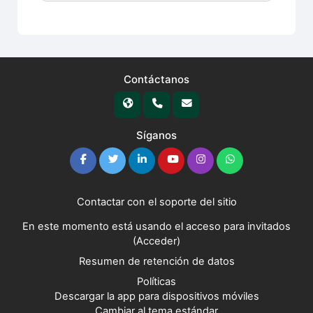
Contáctanos
Síganos
Contactar con el soporte del sitio
En este momento está usando el acceso para invitados
(
Acceder
)
Resumen de retención de datos
Políticas
Descargar la app para dispositivos móviles
Cambiar al tema estándar