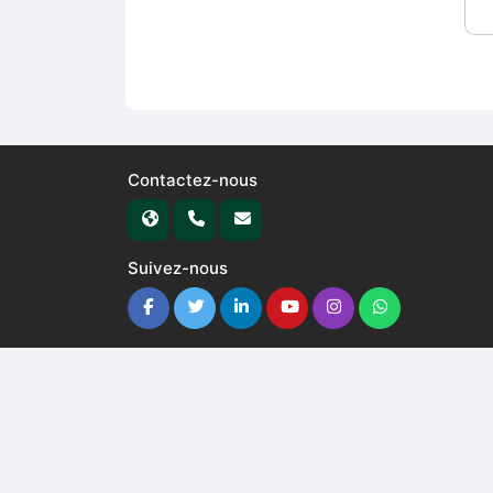
Contactez-nous
Suivez-nous