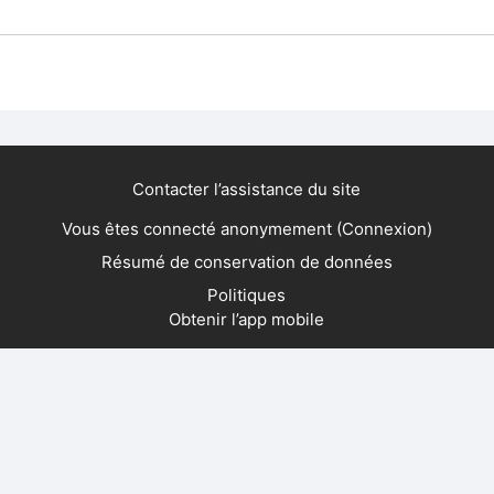
Contacter l’assistance du site
Vous êtes connecté anonymement (
Connexion
)
Résumé de conservation de données
Politiques
Obtenir l’app mobile