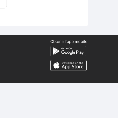
Obtenir l’app mobile