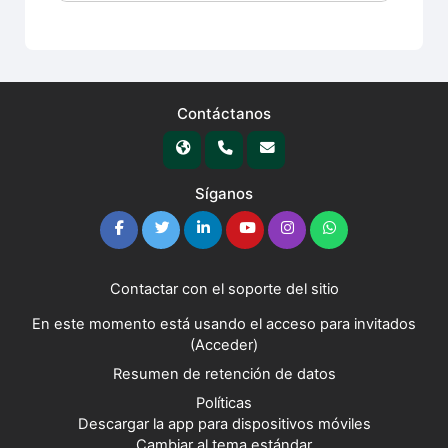
Contáctanos
Síganos
Contactar con el soporte del sitio
En este momento está usando el acceso para invitados
(
Acceder
)
Resumen de retención de datos
Políticas
Descargar la app para dispositivos móviles
Cambiar al tema estándar