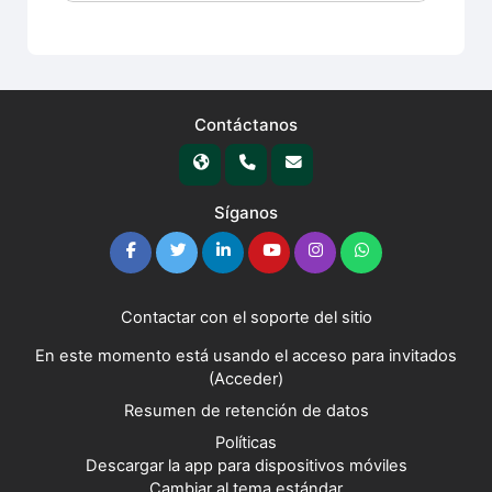
Contáctanos
Síganos
Contactar con el soporte del sitio
En este momento está usando el acceso para invitados
(
Acceder
)
Resumen de retención de datos
Políticas
Descargar la app para dispositivos móviles
Cambiar al tema estándar