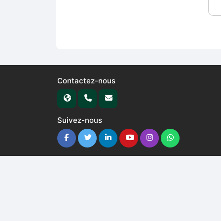
Contactez-nous
Suivez-nous