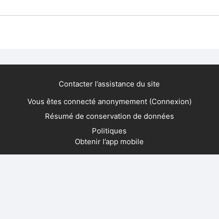
Contacter l’assistance du site
Vous êtes connecté anonymement (
Connexion
)
Résumé de conservation de données
Politiques
Obtenir l’app mobile