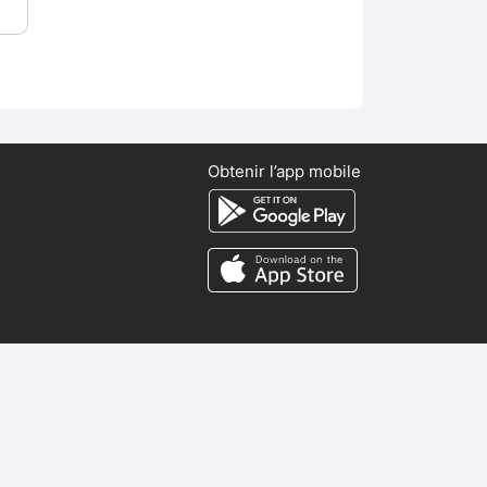
Obtenir l’app mobile