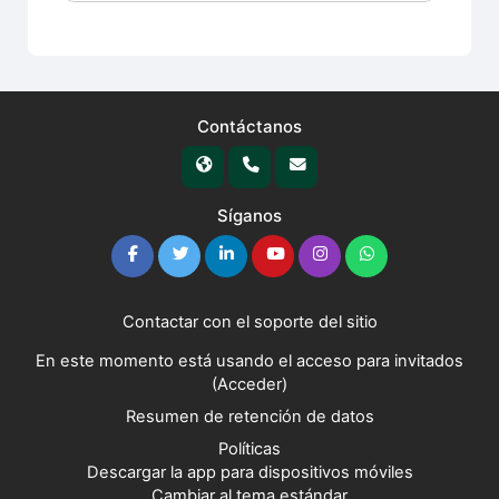
Contáctanos
Síganos
Contactar con el soporte del sitio
En este momento está usando el acceso para invitados
(
Acceder
)
Resumen de retención de datos
Políticas
Descargar la app para dispositivos móviles
Cambiar al tema estándar