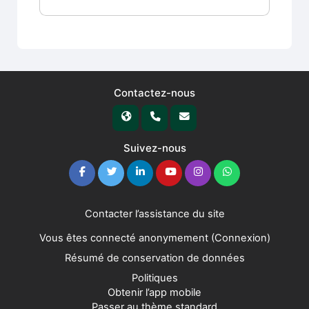
Contactez-nous
Suivez-nous
Contacter l’assistance du site
Vous êtes connecté anonymement (
Connexion
)
Résumé de conservation de données
Politiques
Obtenir l’app mobile
Passer au thème standard