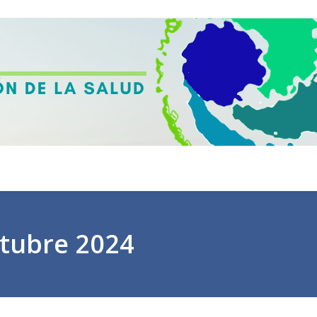
tubre 2024