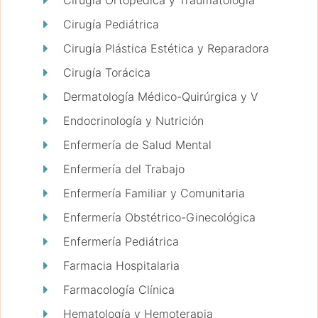
Cirugía Ortopédica y Traumatología
Cirugía Pediátrica
Cirugía Plástica Estética y Reparadora
Cirugía Torácica
Dermatología Médico-Quirúrgica y V
Endocrinología y Nutrición
Enfermería de Salud Mental
Enfermería del Trabajo
Enfermería Familiar y Comunitaria
Enfermería Obstétrico-Ginecológica
Enfermería Pediátrica
Farmacia Hospitalaria
Farmacología Clínica
Hematología y Hemoterapia