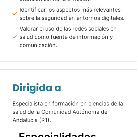
Identificar los aspectos más relevantes
sobre la seguridad en entornos digitales.
Valorar el uso de las redes sociales en
salud como fuente de información y
comunicación.
Dirigida a
Especialista en formación en ciencias de la
salud de la Comunidad Autónoma de
Andalucía (R1).
Especialidades