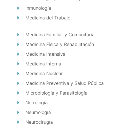
Inmunología
Medicina del Trabajo
Medicina Familiar y Comunitaria
Medicina Física y Rehabilitación
Medicina Intensiva
Medicina Interna
Medicina Nuclear
Medicina Preventiva y Salud Pública
Microbiología y Parasitología
Nefrología
Neumología
Neurocirugía