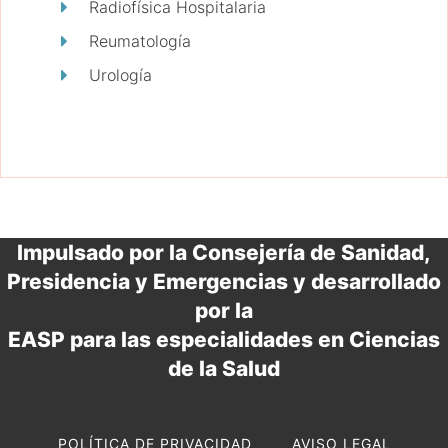
Radiofísica Hospitalaria
Reumatología
Urología
Impulsado por la Consejería de Sanidad,
Presidencia y Emergencias y desarrollado
por la
EASP para las especialidades en Ciencias
de la Salud
POLÍTICA DE PRIVACIDAD
AVISO LEGAL