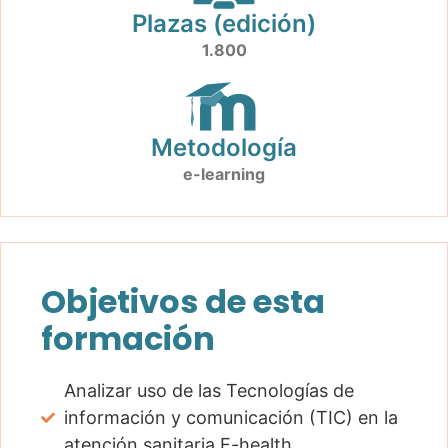
Plazas (edición)
1.800
Metodología
e-learning
Objetivos de esta
formación
Analizar uso de las Tecnologías de
información y comunicación (TIC) en la
atención sanitaria E-health.