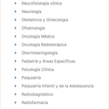
Neurofisiología clínica
Neurología
Obstetricia y Ginecología
Oftalmología
Oncología Médica
Oncología Radioterápica
Otorrinolaringología
Pediatría y Áreas Específicas
Psicología Clínica
Psiquiatría
Psiquiatría Infantil y de la Adolescencia
Radiodiagnóstico
Radiofarmacia