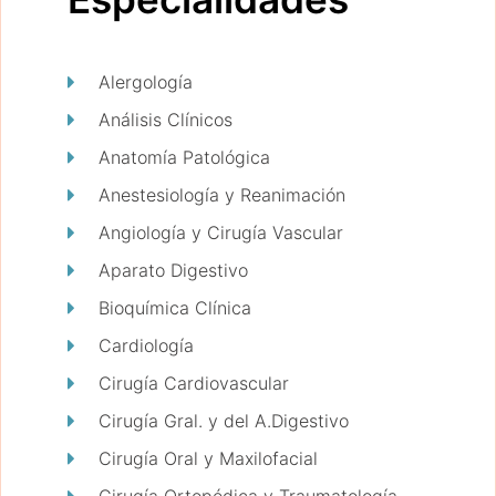
Alergología
Análisis Clínicos
Anatomía Patológica
Anestesiología y Reanimación
Angiología y Cirugía Vascular
Aparato Digestivo
Bioquímica Clínica
Cardiología
Cirugía Cardiovascular
Cirugía Gral. y del A.Digestivo
Cirugía Oral y Maxilofacial