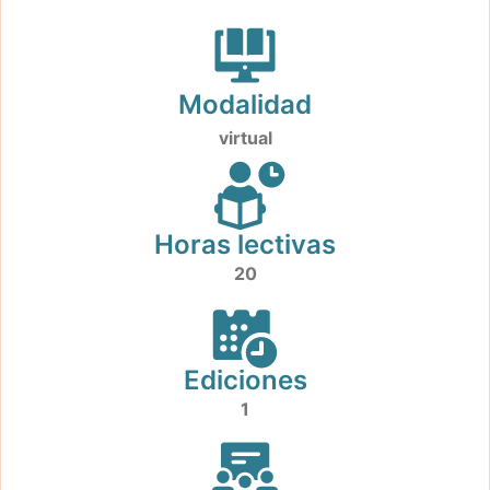
Modalidad
virtual
Horas lectivas
20
Ediciones
1