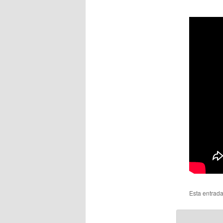
Esta entrad