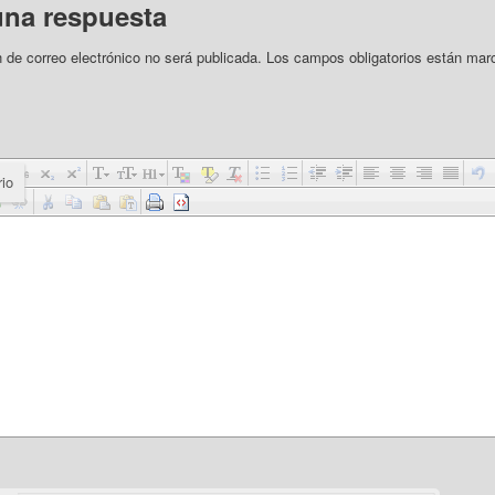
una respuesta
n de correo electrónico no será publicada.
Los campos obligatorios están mar
io