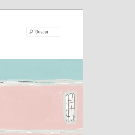
Buscar