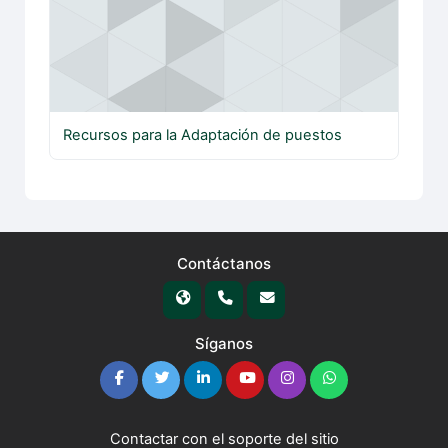
Recursos para la Adaptación de puestos
Contáctanos
Síganos
Contactar con el soporte del sitio