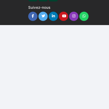
Suivez-nous