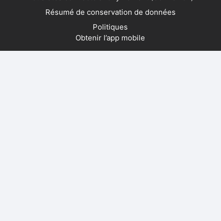
Résumé de conservation de données
Politiques
Obtenir l’app mobile