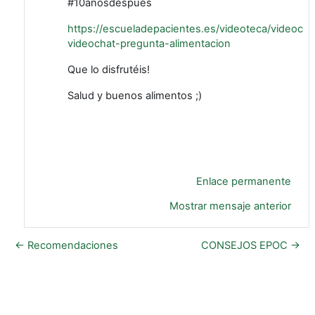
#10añosdespues
https://escueladepacientes.es/videoteca/videocha
videochat-pregunta-alimentacion
Que lo disfrutéis!
Salud y buenos alimentos ;)
Enlace permanente
Mostrar mensaje anterior
← Recomendaciones
CONSEJOS EPOC →