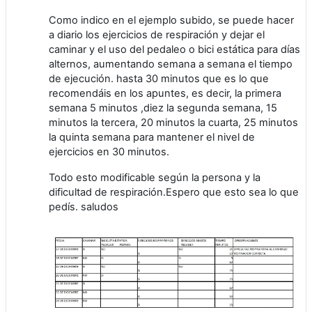
Como indico en el ejemplo subido, se puede hacer
a diario los ejercicios de respiración y dejar el
caminar y el uso del pedaleo o bici estática para días
alternos, aumentando semana a semana el tiempo
de ejecución. hasta 30 minutos que es lo que
recomendáis en los apuntes, es decir, la primera
semana 5 minutos ,diez la segunda semana, 15
minutos la tercera, 20 minutos la cuarta, 25 minutos
la quinta semana para mantener el nivel de
ejercicios en 30 minutos.
Todo esto modificable según la persona y la
dificultad de respiración.Espero que esto sea lo que
pedís. saludos