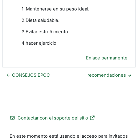
1. Mantenerse en su peso ideal.
2.Dieta saludable.
3.Evitar estreñimiento.
4.hacer ejercicio
Enlace permanente
← CONSEJOS EPOC
recomendaciones →
Contactar con el soporte del sitio
En este momento está usando el acceso para invitados