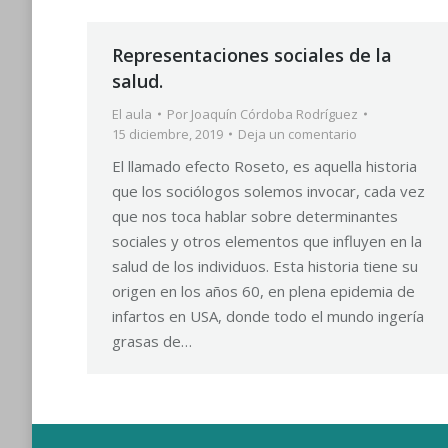
Representaciones sociales de la
salud.
El aula
Por
Joaquín Córdoba Rodríguez
15 diciembre, 2019
Deja un comentario
El llamado efecto Roseto, es aquella historia
que los sociólogos solemos invocar, cada vez
que nos toca hablar sobre determinantes
sociales y otros elementos que influyen en la
salud de los individuos. Esta historia tiene su
origen en los años 60, en plena epidemia de
infartos en USA, donde todo el mundo ingería
grasas de…