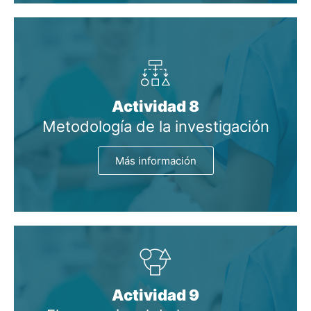
Actividad 8
Metodología de la investigación
Más información
Actividad 9