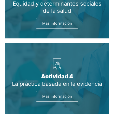
Equidad y determinantes sociales
de la salud
Más información
Actividad 4
La práctica basada en la evidencia
Más información