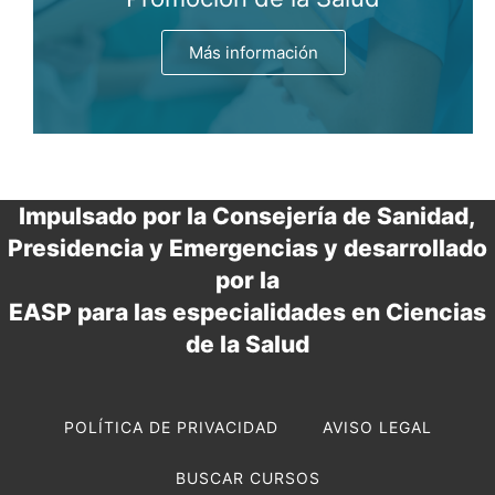
Más información
Impulsado por la Consejería de Sanidad,
Presidencia y Emergencias y desarrollado
por la
EASP para las especialidades en Ciencias
de la Salud
POLÍTICA DE PRIVACIDAD
AVISO LEGAL
BUSCAR CURSOS