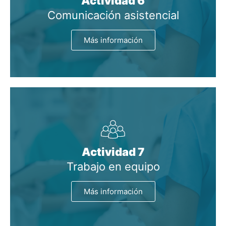
Actividad 6
Comunicación asistencial
Más información
Actividad 7
Trabajo en equipo
Más información