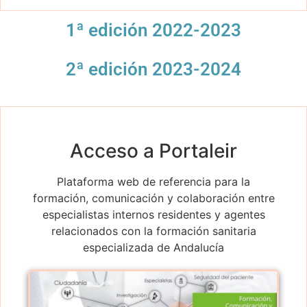
1ª edición 2022-2023
2ª edición 2023-2024
Acceso a Portaleir
Plataforma web de referencia para la
formación, comunicación y colaboración entre
especialistas internos residentes y agentes
relacionados con la formación sanitaria
especializada de Andalucía