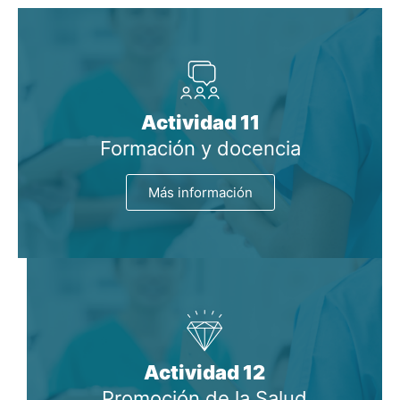
Actividad 11
Formación y docencia
Más información
Actividad 12
Promoción de la Salud