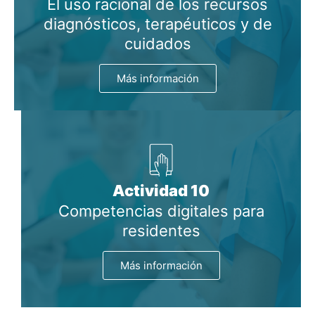
El uso racional de los recursos
diagnósticos, terapéuticos y de
cuidados
Más información
Actividad 10
Competencias digitales para
residentes
Más información