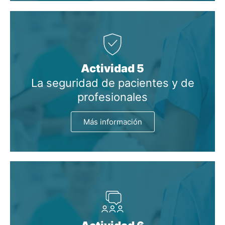
Actividad 5
La seguridad de pacientes y de
profesionales
Más información