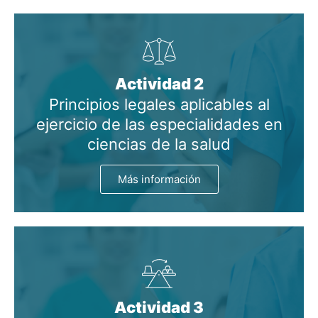
Actividad 2
Principios legales aplicables al
ejercicio de las especialidades en
ciencias de la salud
Más información
Actividad 3