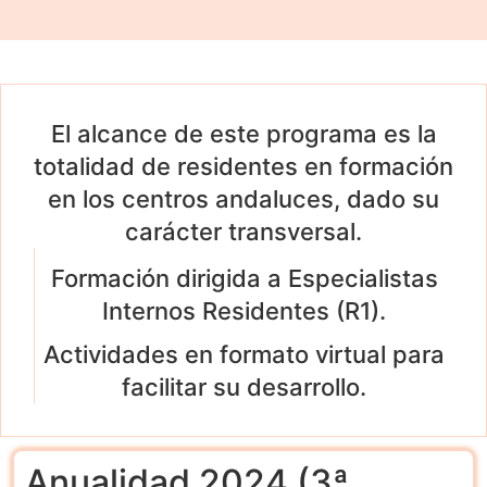
El alcance de este programa es la
totalidad de residentes en formación
en los centros andaluces, dado su
carácter transversal.
Formación dirigida a Especialistas
Internos Residentes (R1).
Actividades en formato virtual para
facilitar su desarrollo.
Anualidad 2024 (3ª