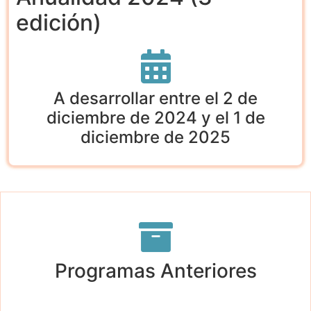
edición)
A desarrollar entre el 2 de
diciembre de 2024 y el 1 de
diciembre de 2025
Programas Anteriores