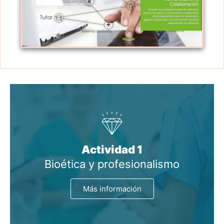
Actividad 1
Bioética y profesionalismo
Más información