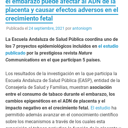
el embarazo puede afectar al ADN de la
placenta y causar efectos adversos en el
crecimiento fetal
Publicada el
24 septiembre, 2021
por
antoniogm
La Escuela Andaluza de Salud Pública coordina uno de
los 7 proyectos epidemiológicos incluidos en
el estudio
publicado
por la prestigiosa revista
Nature
Communications
en el que participan 5 países.
Los resultados de la investigación en la que participa la
Escuela Andaluza de Salud Pública (EASP), entidad de la
Consejería de Salud y Familias, muestran
asociación
entre el consumo de tabaco durante el embarazo, los
cambios epigenéticos en el ADN de placenta y el
impacto negativo en el crecimiento fetal.
El estudio
ha
permitido además avanzar en el conocimiento científico
sobre los mecanismos a través de los cuales esta