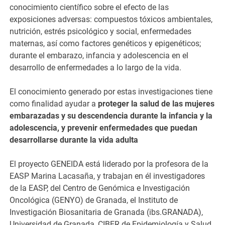
conocimiento científico sobre el efecto de las
exposiciones adversas: compuestos tóxicos ambientales,
nutrición, estrés psicológico y social, enfermedades
maternas, así como factores genéticos y epigenéticos;
durante el embarazo, infancia y adolescencia en el
desarrollo de enfermedades a lo largo de la vida.
El conocimiento generado por estas investigaciones tiene
como finalidad ayudar a
proteger la salud de las mujeres
embarazadas y su descendencia durante la infancia y la
adolescencia, y prevenir enfermedades que puedan
desarrollarse durante la vida adulta
El proyecto GENEIDA está liderado por la profesora de la
EASP Marina Lacasaña, y trabajan en él investigadores
de la EASP, del Centro de Genómica e Investigación
Oncológica (GENYO) de Granada, el Instituto de
Investigación Biosanitaria de Granada (ibs.GRANADA),
Universidad de Granada, CIBER de Epidemiología y Salud