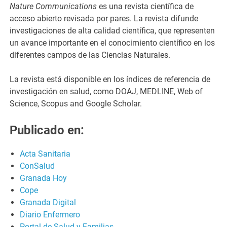
Nature Communications
es una revista científica de
acceso abierto revisada por pares. La revista difunde
investigaciones de alta calidad científica, que representen
un avance importante en el conocimiento científico en los
diferentes campos de las Ciencias Naturales.
La revista está disponible en los índices de referencia de
investigación en salud, como DOAJ, MEDLINE, Web of
Science, Scopus and Google Scholar.
Publicado en:
Acta Sanitaria
ConSalud
Granada Hoy
Cope
Granada Digital
Diario Enfermero
Portal de Salud y Familias