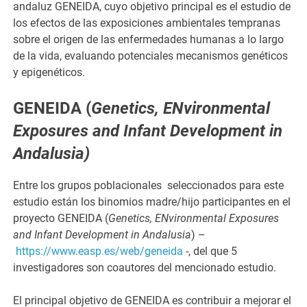
andaluz GENEIDA, cuyo objetivo principal es el estudio de
los efectos de las exposiciones ambientales tempranas
sobre el origen de las enfermedades humanas a lo largo
de la vida, evaluando potenciales mecanismos genéticos
y epigenéticos.
GENEIDA (
Genetics, ENvironmental
Exposures and Infant Development in
Andalusia
)
Entre los grupos poblacionales seleccionados para este
estudio están los binomios madre/hijo participantes en el
proyecto GENEIDA (
Genetics, ENvironmental Exposures
and Infant Development in Andalusia
) –
https://www.easp.es/web/geneida
-, del que 5
investigadores son coautores del mencionado estudio.
El principal objetivo de GENEIDA es contribuir a mejorar el