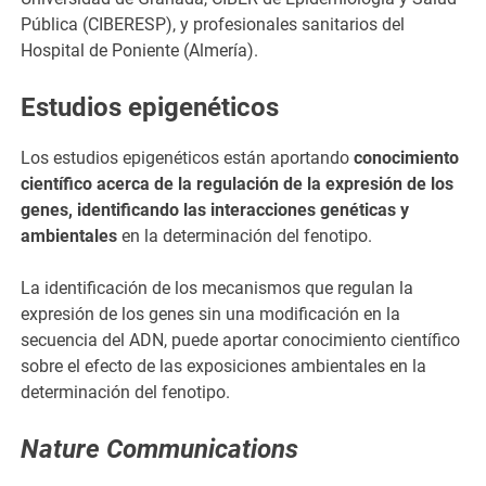
Pública (CIBERESP), y profesionales sanitarios del
Hospital de Poniente (Almería).
Estudios epigenéticos
Los estudios epigenéticos están aportando
conocimiento
científico acerca de la regulación de la expresión de los
genes, identificando las interacciones genéticas y
ambientales
en la determinación del fenotipo.
La identificación de los mecanismos que regulan la
expresión de los genes sin una modificación en la
secuencia del ADN, puede aportar conocimiento científico
sobre el efecto de las exposiciones ambientales en la
determinación del fenotipo.
Nature Communications