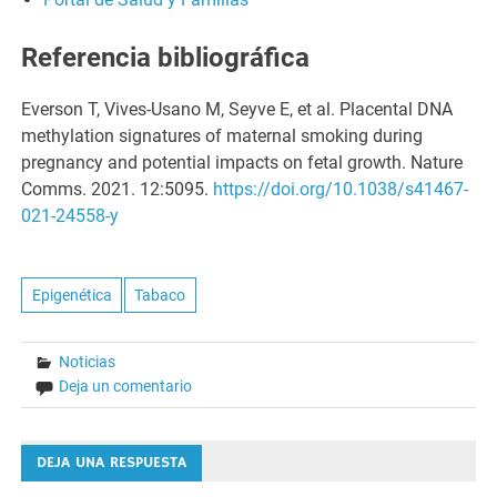
Referencia bibliográfica
Everson T, Vives-Usano M, Seyve E, et al. Placental DNA
methylation signatures of maternal smoking during
pregnancy and potential impacts on fetal growth. Nature
Comms. 2021. 12:5095.
https://doi.org/10.1038/s41467-
021-24558-y
Epigenética
Tabaco
Noticias
Deja un comentario
DEJA UNA RESPUESTA