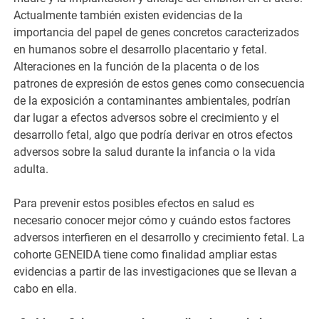
Actualmente también existen evidencias de la
importancia del papel de genes concretos caracterizados
en humanos sobre el desarrollo placentario y fetal.
Alteraciones en la función de la placenta o de los
patrones de expresión de estos genes como consecuencia
de la exposición a contaminantes ambientales, podrían
dar lugar a efectos adversos sobre el crecimiento y el
desarrollo fetal, algo que podría derivar en otros efectos
adversos sobre la salud durante la infancia o la vida
adulta.
Para prevenir estos posibles efectos en salud es
necesario conocer mejor cómo y cuándo estos factores
adversos interfieren en el desarrollo y crecimiento fetal. La
cohorte GENEIDA tiene como finalidad ampliar estas
evidencias a partir de las investigaciones que se llevan a
cabo en ella.