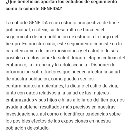
¿Qué beneficios aportan los estudios de seguimiento
como la cohorte GENEIDA?
La cohorte GENEIDA es un estudio prospectivo de base
poblacional, es decir, su desarrollo se basa en el
seguimiento de una población de estudio a lo largo del
tiempo. En nuestro caso, este seguimiento consiste en la
caracterización de las exposiciones y el estudio de sus
posibles efectos sobre la salud durante etapas críticas del
embarazo, la infancia y la adolescencia. Disponer de
información sobre factores que pueden afectar la salud
de nuestra población, como pueden ser los
contaminantes ambientales, la dieta o el estilo de vida,
junto con datos relativos a la salud de las mujeres
embarazadas y sus hijos e hijas a lo largo del tiempo, nos
ayuda a obtener resultados más precisos en nuestras
investigaciones, así como a identificar tendencias sobre
los posibles efectos de las exposiciones en nuestra
población de estudio.