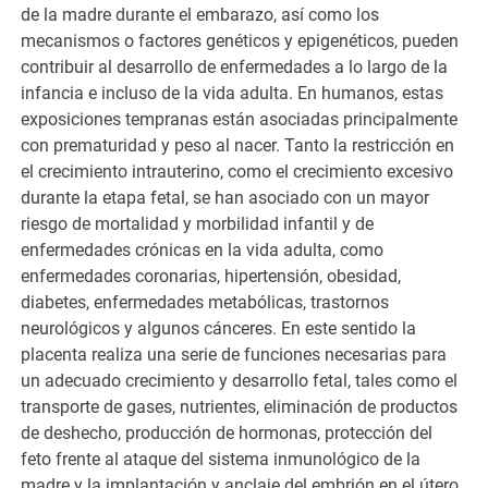
de la madre durante el embarazo, así como los
mecanismos o factores genéticos y epigenéticos, pueden
contribuir al desarrollo de enfermedades a lo largo de la
infancia e incluso de la vida adulta. En humanos, estas
exposiciones tempranas están asociadas principalmente
con prematuridad y peso al nacer. Tanto la restricción en
el crecimiento intrauterino, como el crecimiento excesivo
durante la etapa fetal, se han asociado con un mayor
riesgo de mortalidad y morbilidad infantil y de
enfermedades crónicas en la vida adulta, como
enfermedades coronarias, hipertensión, obesidad,
diabetes, enfermedades metabólicas, trastornos
neurológicos y algunos cánceres. En este sentido la
placenta realiza una serie de funciones necesarias para
un adecuado crecimiento y desarrollo fetal, tales como el
transporte de gases, nutrientes, eliminación de productos
de deshecho, producción de hormonas, protección del
feto frente al ataque del sistema inmunológico de la
madre y la implantación y anclaje del embrión en el útero.