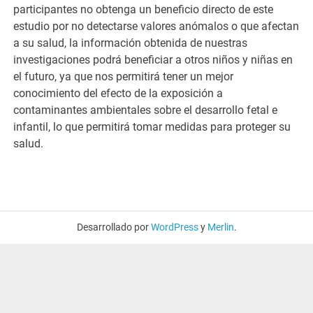
participantes no obtenga un beneficio directo de este
estudio por no detectarse valores anómalos o que afectan
a su salud, la información obtenida de nuestras
investigaciones podrá beneficiar a otros niños y niñas en
el futuro, ya que nos permitirá tener un mejor
conocimiento del efecto de la exposición a
contaminantes ambientales sobre el desarrollo fetal e
infantil, lo que permitirá tomar medidas para proteger su
salud.
Desarrollado por
WordPress
y
Merlin
.