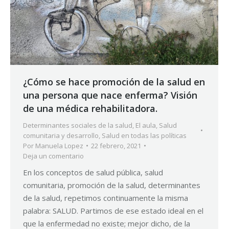
¿Cómo se hace promoción de la salud en
una persona que nace enferma? Visión
de una médica rehabilitadora.
Determinantes sociales de la salud
,
El aula
,
Salud
comunitaria y desarrollo
,
Salud en todas las políticas
Por
Manuela Lopez
22 febrero, 2021
Deja un comentario
En los conceptos de salud pública, salud
comunitaria, promoción de la salud, determinantes
de la salud, repetimos continuamente la misma
palabra: SALUD. Partimos de ese estado ideal en el
que la enfermedad no existe; mejor dicho, de la