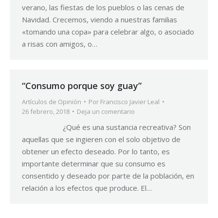
verano, las fiestas de los pueblos o las cenas de
Navidad. Crecemos, viendo a nuestras familias
«tomando una copa» para celebrar algo, o asociado
a risas con amigos, o…
“Consumo porque soy guay”
Artículos de Opinión
Por
Francisco Javier Leal
26 febrero, 2018
Deja un comentario
¿Qué es una sustancia recreativa? Son
aquellas que se ingieren con el solo objetivo de
obtener un efecto deseado. Por lo tanto, es
importante determinar que su consumo es
consentido y deseado por parte de la población, en
relación a los efectos que produce. El…