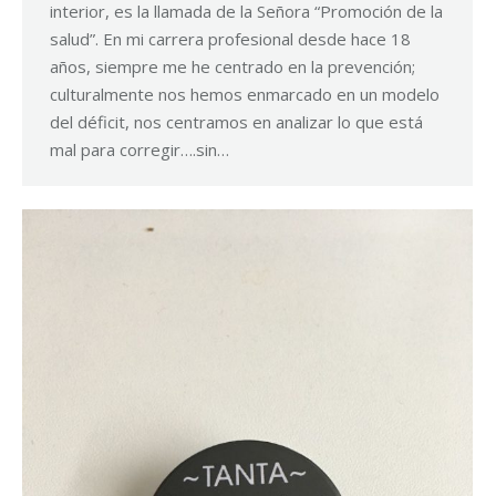
interior, es la llamada de la Señora “Promoción de la
salud”. En mi carrera profesional desde hace 18
años, siempre me he centrado en la prevención;
culturalmente nos hemos enmarcado en un modelo
del déficit, nos centramos en analizar lo que está
mal para corregir….sin…