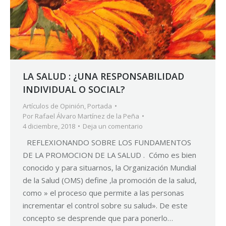
LA SALUD : ¿UNA RESPONSABILIDAD
INDIVIDUAL O SOCIAL?
Artículos de Opinión
,
Portada
Por
Rafael Álvaro Martínez de la Peña
4 diciembre, 2018
Deja un comentario
REFLEXIONANDO SOBRE LOS FUNDAMENTOS
DE LA PROMOCION DE LA SALUD . Cómo es bien
conocido y para situarnos, la Organización Mundial
de la Salud (OMS) define ,la promoción de la salud,
como » el proceso que permite a las personas
incrementar el control sobre su salud». De este
concepto se desprende que para ponerlo…