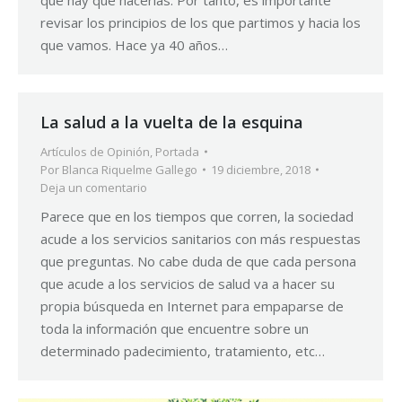
que hay que hacerlas. Por tanto, es importante
revisar los principios de los que partimos y hacia los
que vamos. Hace ya 40 años…
La salud a la vuelta de la esquina
Artículos de Opinión
,
Portada
Por
Blanca Riquelme Gallego
19 diciembre, 2018
Deja un comentario
Parece que en los tiempos que corren, la sociedad
acude a los servicios sanitarios con más respuestas
que preguntas. No cabe duda de que cada persona
que acude a los servicios de salud va a hacer su
propia búsqueda en Internet para empaparse de
toda la información que encuentre sobre un
determinado padecimiento, tratamiento, etc…