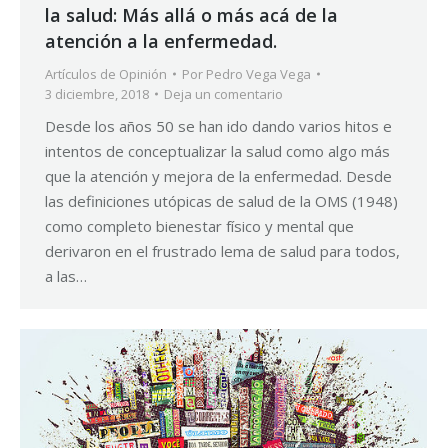
la salud: Más allá o más acá de la
atención a la enfermedad.
Artículos de Opinión
Por
Pedro Vega Vega
3 diciembre, 2018
Deja un comentario
Desde los años 50 se han ido dando varios hitos e
intentos de conceptualizar la salud como algo más
que la atención y mejora de la enfermedad. Desde
las definiciones utópicas de salud de la OMS (1948)
como completo bienestar físico y mental que
derivaron en el frustrado lema de salud para todos,
a las…