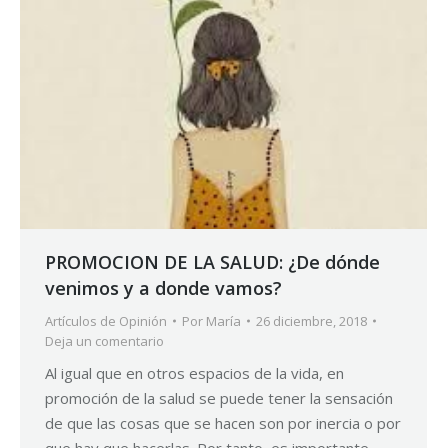
PROMOCION DE LA SALUD: ¿De dónde
venimos y a donde vamos?
Artículos de Opinión
Por
María
26 diciembre, 2018
Deja un comentario
Al igual que en otros espacios de la vida, en
promoción de la salud se puede tener la sensación
de que las cosas que se hacen son por inercia o por