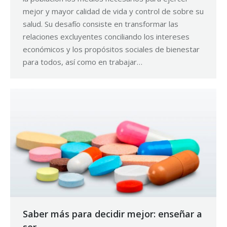
mejor y mayor calidad de vida y control de sobre su
salud. Su desafío consiste en transformar las
relaciones excluyentes conciliando los intereses
económicos y los propósitos sociales de bienestar
para todos, así como en trabajar…
Saber más para decidir mejor: enseñar a
ser