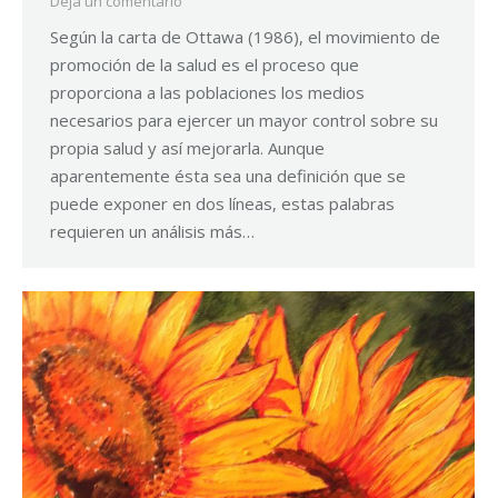
Deja un comentario
Según la carta de Ottawa (1986), el movimiento de
promoción de la salud es el proceso que
proporciona a las poblaciones los medios
necesarios para ejercer un mayor control sobre su
propia salud y así mejorarla. Aunque
aparentemente ésta sea una definición que se
puede exponer en dos líneas, estas palabras
requieren un análisis más…