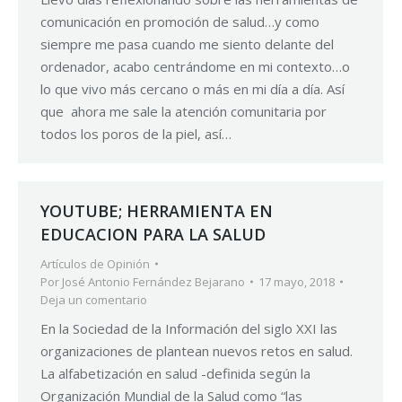
comunicación en promoción de salud…y como
siempre me pasa cuando me siento delante del
ordenador, acabo centrándome en mi contexto…o
lo que vivo más cercano o más en mi día a día. Así
que ahora me sale la atención comunitaria por
todos los poros de la piel, así…
YOUTUBE; HERRAMIENTA EN
EDUCACION PARA LA SALUD
Artículos de Opinión
Por
José Antonio Fernández Bejarano
17 mayo, 2018
Deja un comentario
En la Sociedad de la Información del siglo XXI las
organizaciones de plantean nuevos retos en salud.
La alfabetización en salud -definida según la
Organización Mundial de la Salud como “las