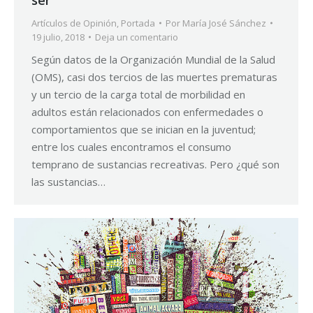
Artículos de Opinión
,
Portada
Por
María José Sánchez
19 julio, 2018
Deja un comentario
Según datos de la Organización Mundial de la Salud
(OMS), casi dos tercios de las muertes prematuras
y un tercio de la carga total de morbilidad en
adultos están relacionados con enfermedades o
comportamientos que se inician en la juventud;
entre los cuales encontramos el consumo
temprano de sustancias recreativas. Pero ¿qué son
las sustancias…