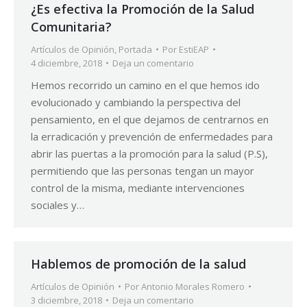
¿Es efectiva la Promoción de la Salud
Comunitaria?
Artículos de Opinión
,
Portada
Por
EstiEAP
4 diciembre, 2018
Deja un comentario
Hemos recorrido un camino en el que hemos ido
evolucionado y cambiando la perspectiva del
pensamiento, en el que dejamos de centrarnos en
la erradicación y prevención de enfermedades para
abrir las puertas a la promoción para la salud (P.S),
permitiendo que las personas tengan un mayor
control de la misma, mediante intervenciones
sociales y…
Hablemos de promoción de la salud
Artículos de Opinión
Por
Antonio Morales Romero
3 diciembre, 2018
Deja un comentario