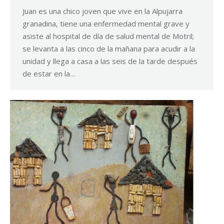
Juan es una chico joven que vive en la Alpujarra
granadina, tiene una enfermedad mental grave y
asiste al hospital de día de salud mental de Motril;
se levanta a las cinco de la mañana para acudir a la
unidad y llega a casa a las seis de la tarde después
de estar en la…