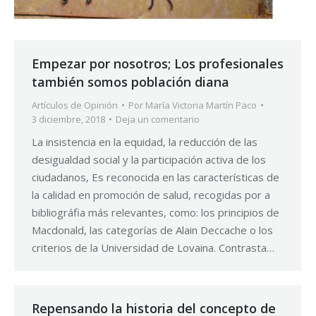
Empezar por nosotros; Los profesionales
también somos población diana
Artículos de Opinión
Por
María Victoria Martín Paco
3 diciembre, 2018
Deja un comentario
La insistencia en la equidad, la reducción de las
desigualdad social y la participación activa de los
ciudadanos, Es reconocida en las características de
la calidad en promoción de salud, recogidas por a
bibliográfia más relevantes, como: los principios de
Macdonald, las categorías de Alain Deccache o los
criterios de la Universidad de Lovaina. Contrasta…
Repensando la historia del concepto de