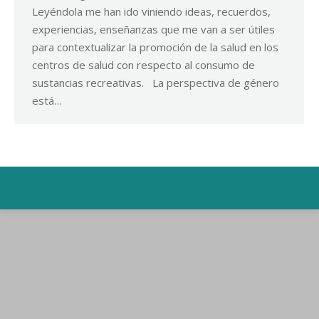
Leyéndola me han ido viniendo ideas, recuerdos,
experiencias, enseñanzas que me van a ser útiles
para contextualizar la promoción de la salud en los
centros de salud con respecto al consumo de
sustancias recreativas. La perspectiva de género
está…