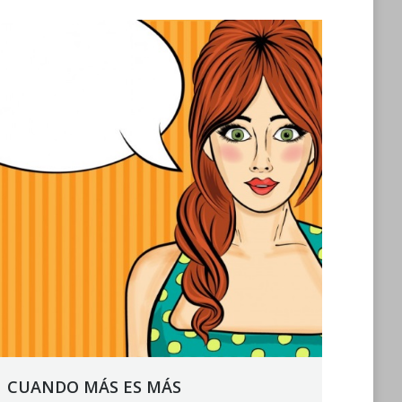
CUANDO MÁS ES MÁS