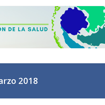
rzo 2018