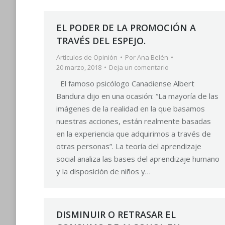
EL PODER DE LA PROMOCIÓN A
TRAVÉS DEL ESPEJO.
Artículos de Opinión
Por
Ana Belén
20 marzo, 2018
Deja un comentario
El famoso psicólogo Canadiense Albert
Bandura dijo en una ocasión: “La mayoría de las
imágenes de la realidad en la que basamos
nuestras acciones, están realmente basadas
en la experiencia que adquirimos a través de
otras personas”. La teoría del aprendizaje
social analiza las bases del aprendizaje humano
y la disposición de niños y…
DISMINUIR O RETRASAR EL