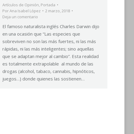
Artículos de Opinión
,
Portada
Por
Ana Isabel López
2 marzo, 2018
Deja un comentario
El famoso naturalista inglés Charles Darwin dijo
en una ocasión que “Las especies que
sobreviven no son las más fuertes, ni las más
rápidas, ni las más inteligentes; sino aquellas
que se adaptan mejor al cambio”. Esta realidad
es totalmente extrapolable al mundo de las
drogas (alcohol, tabaco, cannabis, hipnóticos,
juegos…) donde quienes las sostienen…