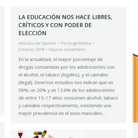
LA EDUCACIÓN NOS HACE LIBRES,
CRÍTICOS Y CON PODER DE
ELECCIÓN
Artículos de Opinión
Por
Jorge Molina
2 marzo, 2018
Deja un comentario
En la actualidad, el mayor porcentaje de
drogas consumidas por los adolescentes son
el alcohol, el tabaco (legales), y el cannabis
(ilegal). Diversos estudios nos indican que un
58%, un 20% y un 12.6% de los adolescentes
de entre 15-17 años consumen alcohol, tabaco
y cannabis respectivamente, existiendo una
mayor prevalencia en el sexo masculino…