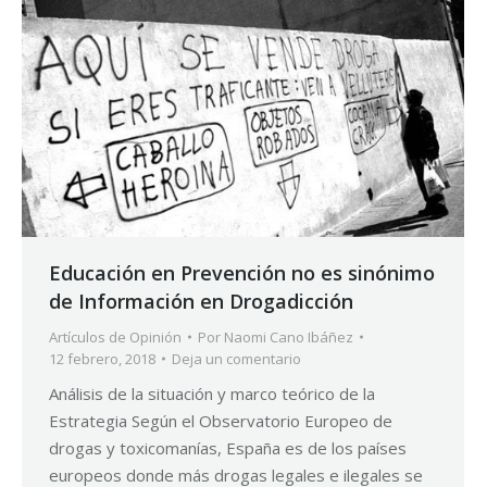
Educación en Prevención no es sinónimo
de Información en Drogadicción
Artículos de Opinión
Por
Naomi Cano Ibáñez
12 febrero, 2018
Deja un comentario
Análisis de la situación y marco teórico de la
Estrategia Según el Observatorio Europeo de
drogas y toxicomanías, España es de los países
europeos donde más drogas legales e ilegales se