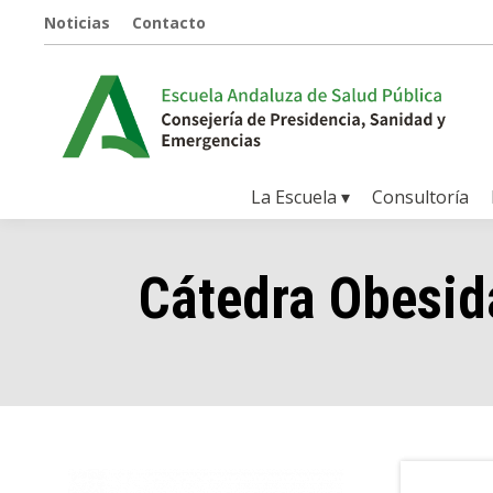
Noticias
Contacto
La Escuela ▾
Consultoría
Cátedra Obesid