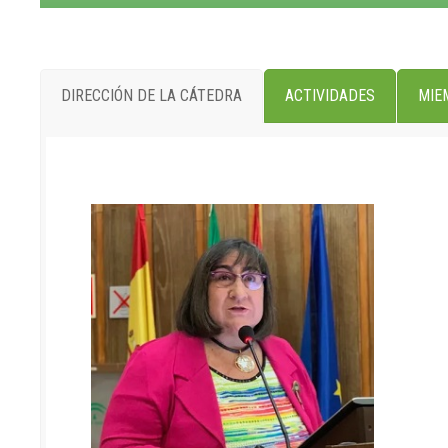
DIRECCIÓN DE LA CÁTEDRA
ACTIVIDADES
MIE