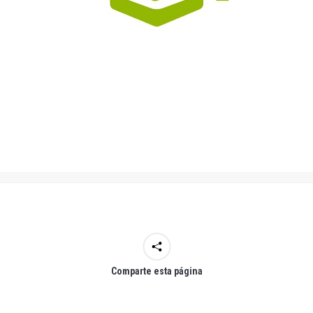
Comparte esta página