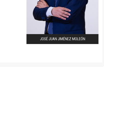
JOSÉ JUAN JIMÉNEZ MOLEÓN