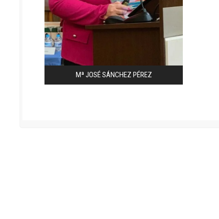
Mª JOSÉ SÁNCHEZ PÉREZ