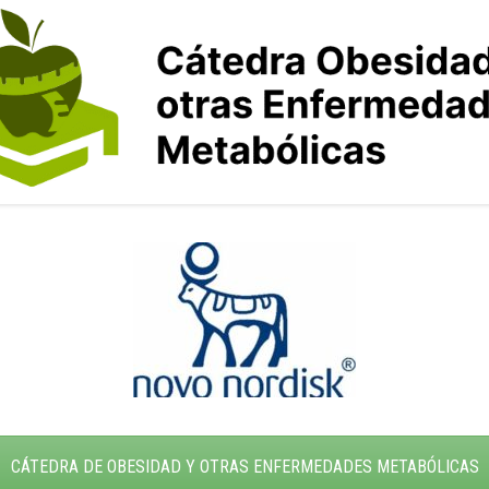
CÁTEDRA DE OBESIDAD Y OTRAS ENFERMEDADES METABÓLICAS