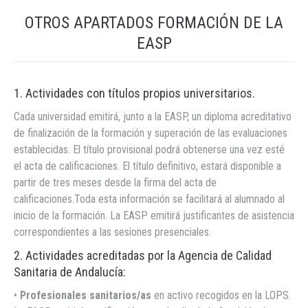
OTROS APARTADOS FORMACIÓN DE LA
EASP
1. Actividades con títulos propios universitarios.
Cada universidad emitirá, junto a la EASP, un diploma acreditativo
de finalización de la formación y superación de las evaluaciones
establecidas. El título provisional podrá obtenerse una vez esté
el acta de calificaciones. El título definitivo, estará disponible a
partir de tres meses desde la firma del acta de
calificaciones.Toda esta información se facilitará al alumnado al
inicio de la formación. La EASP emitirá justificantes de asistencia
correspondientes a las sesiones presenciales.
2. Actividades acreditadas por la Agencia de Calidad
Sanitaria de Andalucía:
•
Profesionales sanitarios/as
en activo recogidos en la LOPS.