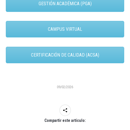
GESTIÓN ACADÉMICA (PGA)
CAMPUS VIRTUAL
CERTIFICACIÓN DE CALIDAD (ACSA)
09/02/2026
Compartir este artículo: