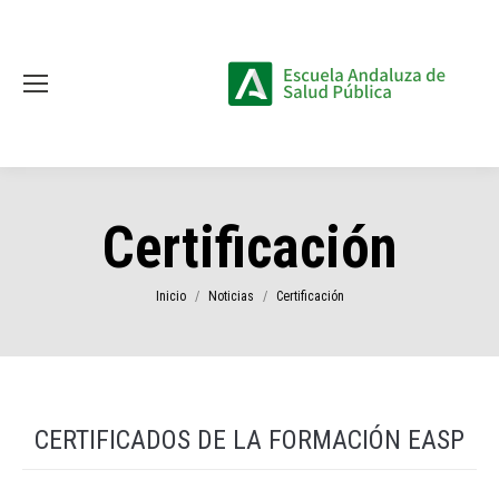
Certificación
Estás aquí:
Inicio
Noticias
Certificación
CERTIFICADOS DE LA FORMACIÓN EASP