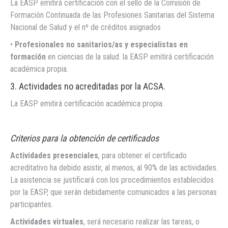
La EASP emitirá certificación con el sello de la Comisión de
Formación Continuada de las Profesiones Sanitarias del Sistema
Nacional de Salud y el nº de créditos asignados
•
Profesionales no sanitarios/as y especialistas en
formación
en ciencias de la salud. la EASP emitirá certificación
académica propia.
3. Actividades no acreditadas por la ACSA.
La EASP emitirá certificación académica propia.
Criterios para la obtención de certificados
Actividades presenciales
, para obtener el certificado
acreditativo ha debido asistir, al menos, al 90% de las actividades.
La asistencia se justificará con los procedimientos establecidos
por la EASP, que serán debidamente comunicados a las personas
participantes.
Actividades virtuales
, será necesario realizar las tareas, o