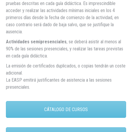
pruebas descritas en cada guía didáctica. Es imprescindible
acceder y realizar las actividades mínimas iniciales en los 4
primeros días desde la fecha de comienzo de la actividad, en
caso contrario será dado de baja salvo, que se justifique la
ausencia.
Actividades semipresenciales
, se deberá asistir al menos al
90% de las sesiones presenciales, y realizar las tareas previstas
en cada guía didáctica.
La emisión de certificados duplicados, o copias tendrán un coste
adicional.
La EASP emitirá justificantes de asistencia a las sesiones
presenciales.
CÁTALOGO DE CURSOS