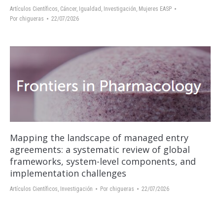
Artículos Científicos
,
Cáncer
,
Igualdad
,
Investigación
,
Mujeres EASP
Por
chigueras
22/07/2026
Mapping the landscape of managed entry
agreements: a systematic review of global
frameworks, system-level components, and
implementation challenges
Artículos Científicos
,
Investigación
Por
chigueras
22/07/2026