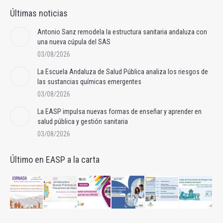
Últimas noticias
Antonio Sanz remodela la estructura sanitaria andaluza con
una nueva cúpula del SAS
03/08/2026
La Escuela Andaluza de Salud Pública analiza los riesgos de
las sustancias químicas emergentes
03/08/2026
La EASP impulsa nuevas formas de enseñar y aprender en
salud pública y gestión sanitaria
03/08/2026
Último en EASP a la carta