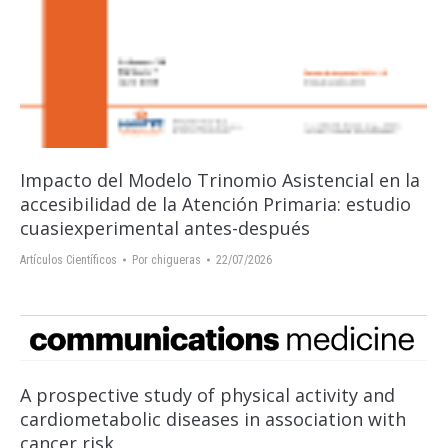
Impacto del Modelo Trinomio Asistencial en la
accesibilidad de la Atención Primaria: estudio
cuasiexperimental antes-después
Artículos Científicos
Por
chigueras
22/07/2026
A prospective study of physical activity and
cardiometabolic diseases in association with
cancer risk