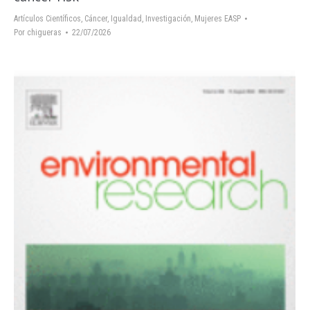
Artículos Científicos
,
Cáncer
,
Igualdad
,
Investigación
,
Mujeres EASP
Por
chigueras
22/07/2026