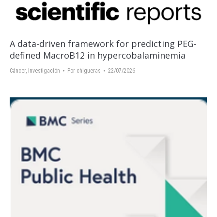
A data-driven framework for predicting PEG-
defined MacroB12 in hypercobalaminemia
Cáncer
,
Investigación
Por
chigueras
22/07/2026