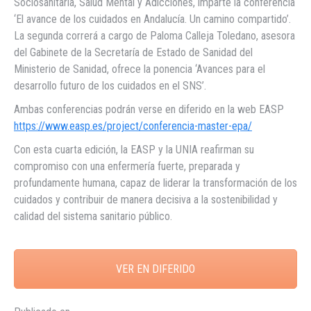
Sociosanitaria, Salud Mental y Adicciones, imparte la conferencia
‘El avance de los cuidados en Andalucía. Un camino compartido’.
La segunda correrá a cargo de Paloma Calleja Toledano, asesora
del Gabinete de la Secretaría de Estado de Sanidad del
Ministerio de Sanidad, ofrece la ponencia ‘Avances para el
desarrollo futuro de los cuidados en el SNS’.
Ambas conferencias podrán verse en diferido en la web EASP
https://www.easp.es/project/conferencia-master-epa/
Con esta cuarta edición, la EASP y la UNIA reafirman su
compromiso con una enfermería fuerte, preparada y
profundamente humana, capaz de liderar la transformación de los
cuidados y contribuir de manera decisiva a la sostenibilidad y
calidad del sistema sanitario público.
VER EN DIFERIDO