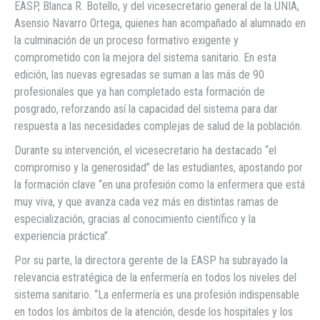
EASP, Blanca R. Botello, y del vicesecretario general de la UNIA,
Asensio Navarro Ortega, quienes han acompañado al alumnado en
la culminación de un proceso formativo exigente y
comprometido con la mejora del sistema sanitario. En esta
edición, las nuevas egresadas se suman a las más de 90
profesionales que ya han completado esta formación de
posgrado, reforzando así la capacidad del sistema para dar
respuesta a las necesidades complejas de salud de la población.
Durante su intervención, el vicesecretario ha destacado “el
compromiso y la generosidad” de las estudiantes, apostando por
la formación clave “en una profesión como la enfermera que está
muy viva, y que avanza cada vez más en distintas ramas de
especialización, gracias al conocimiento científico y la
experiencia práctica”.
Por su parte, la directora gerente de la EASP ha subrayado la
relevancia estratégica de la enfermería en todos los niveles del
sistema sanitario. “La enfermería es una profesión indispensable
en todos los ámbitos de la atención, desde los hospitales y los