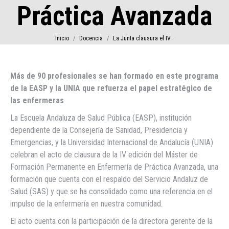
Práctica Avanzada
Estás aquí:
Inicio
Docencia
La Junta clausura el IV…
Más de 90 profesionales se han formado en este programa
de la EASP y la UNIA que refuerza el papel estratégico de
las enfermeras
La Escuela Andaluza de Salud Pública (EASP), institución
dependiente de la Consejería de Sanidad, Presidencia y
Emergencias, y la Universidad Internacional de Andalucía (UNIA)
celebran el acto de clausura de la IV edición del Máster de
Formación Permanente en Enfermería de Práctica Avanzada, una
formación que cuenta con el respaldo del Servicio Andaluz de
Salud (SAS) y que se ha consolidado como una referencia en el
impulso de la enfermería en nuestra comunidad.
El acto cuenta con la participación de la directora gerente de la