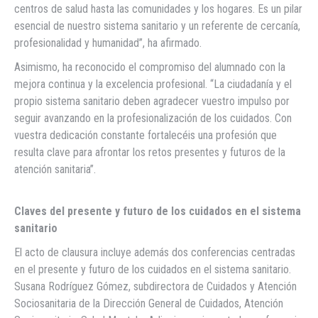
centros de salud hasta las comunidades y los hogares. Es un pilar
esencial de nuestro sistema sanitario y un referente de cercanía,
profesionalidad y humanidad”, ha afirmado.
Asimismo, ha reconocido el compromiso del alumnado con la
mejora continua y la excelencia profesional. “La ciudadanía y el
propio sistema sanitario deben agradecer vuestro impulso por
seguir avanzando en la profesionalización de los cuidados. Con
vuestra dedicación constante fortalecéis una profesión que
resulta clave para afrontar los retos presentes y futuros de la
atención sanitaria”.
Claves del presente y futuro de los cuidados en el sistema
sanitario
El acto de clausura incluye además dos conferencias centradas
en el presente y futuro de los cuidados en el sistema sanitario.
Susana Rodríguez Gómez, subdirectora de Cuidados y Atención
Sociosanitaria de la Dirección General de Cuidados, Atención