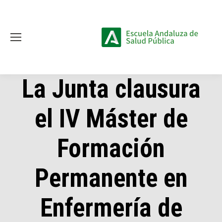
La Junta clausura
el IV Máster de
Formación
Permanente en
Enfermería de