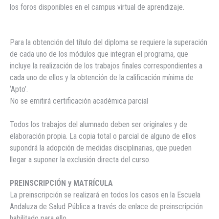
los foros disponibles en el campus virtual de aprendizaje.
Para la obtención del título del diploma se requiere la superación
de cada uno de los módulos que integran el programa, que
incluye la realización de los trabajos finales correspondientes a
cada uno de ellos y la obtención de la calificación mínima de
‘Apto’.
No se emitirá certificación académica parcial
Todos los trabajos del alumnado deben ser originales y de
elaboración propia. La copia total o parcial de alguno de ellos
supondrá la adopción de medidas disciplinarias, que pueden
llegar a suponer la exclusión directa del curso.
PREINSCRIPCIÓN y MATRÍCULA
La preinscripción se realizará en todos los casos en la Escuela
Andaluza de Salud Pública a través de enlace de preinscripción
habilitado para ello.