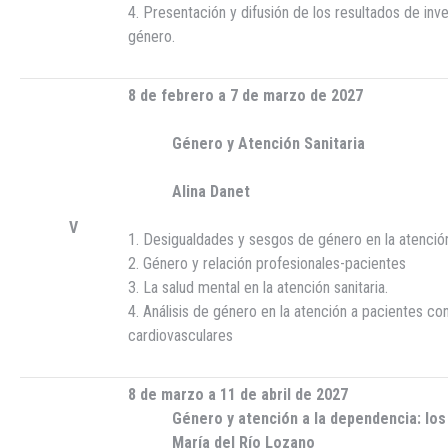
4. Presentación y difusión de los resultados de inve
género.
8 de febrero a 7 de marzo de 2027
Género y Atención Sanitaria
Alina Danet
V
1. Desigualdades y sesgos de género en la atención
2. Género y relación profesionales-pacientes
3. La salud mental en la atención sanitaria.
4. Análisis de género en la atención a pacientes 
cardiovasculares
8 de marzo a 11 de abril de 2027
Género y atención a la dependencia: los 
María del Río Lozano