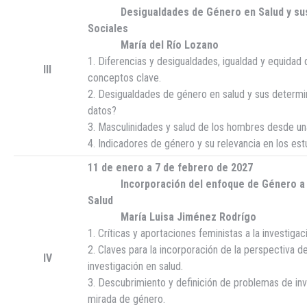
Desigualdades de Género en Salud y sus
Sociales
María del Río Lozano
1. Diferencias y desigualdades, igualdad y equidad 
III
conceptos clave.
2. Desigualdades de género en salud y sus determi
datos?
3. Masculinidades y salud de los hombres desde un
4. Indicadores de género y su relevancia en los est
11 de enero a 7 de febrero de 2027
Incorporación del enfoque de Género a la
Salud
María Luisa Jiménez Rodrígo
1. Críticas y aportaciones feministas a la investigac
2. Claves para la incorporación de la perspectiva d
IV
investigación en salud.
3. Descubrimiento y definición de problemas de in
mirada de género.