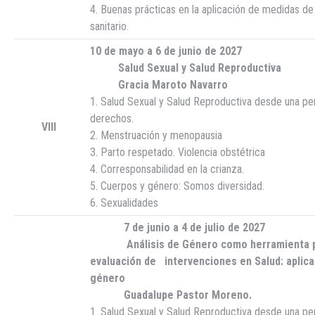
4. Buenas prácticas en la aplicación de medidas de
sanitario.
10 de mayo a 6 de junio de 2027
Salud Sexual y Salud Reproductiva
Gracia Maroto Navarro
1. Salud Sexual y Salud Reproductiva desde una pe
derechos.
VIII
2. Menstruación y menopausia
3. Parto respetado. Violencia obstétrica
4. Corresponsabilidad en la crianza.
5. Cuerpos y género: Somos diversidad.
6. Sexualidades
7 de junio a 4 de julio de 2027
Análisis de Género como herramienta para
evaluación de intervenciones en Salud: aplicac
género
Guadalupe Pastor Moreno.
1. Salud Sexual y Salud Reproductiva desde una pe