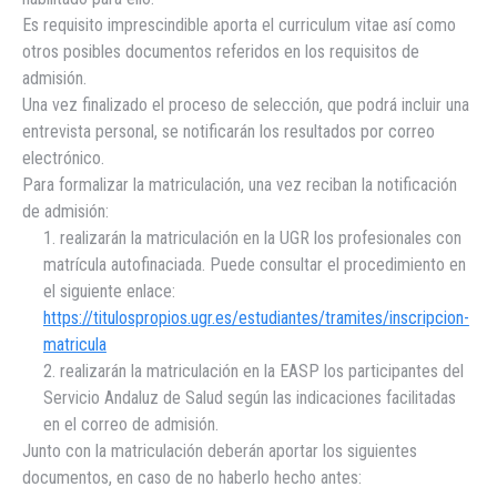
Es requisito imprescindible aporta el curriculum vitae así como
otros posibles documentos referidos en los requisitos de
admisión.
Una vez finalizado el proceso de selección, que podrá incluir una
entrevista personal, se notificarán los resultados por correo
electrónico.
Para formalizar la matriculación, una vez reciban la notificación
de admisión:
1. realizarán la matriculación en la UGR los profesionales con
matrícula autofinaciada. Puede consultar el procedimiento en
el siguiente enlace:
https://titulospropios.ugr.es/estudiantes/tramites/inscripcion-
matricula
2. realizarán la matriculación en la EASP los participantes del
Servicio Andaluz de Salud según las indicaciones facilitadas
en el correo de admisión.
Junto con la matriculación deberán aportar los siguientes
documentos, en caso de no haberlo hecho antes: