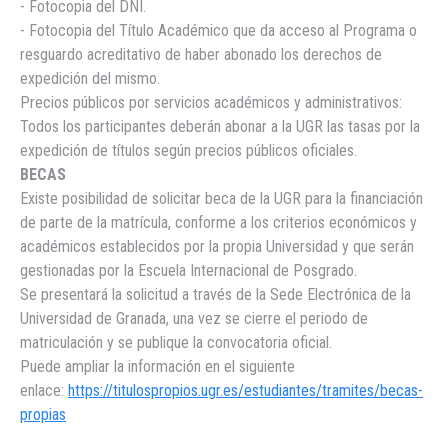
- Fotocopia del DNI.
- Fotocopia del Título Académico que da acceso al Programa o
resguardo acreditativo de haber abonado los derechos de
expedición del mismo.
Precios públicos por servicios académicos y administrativos:
Todos los participantes deberán abonar a la UGR las tasas por la
expedición de títulos según precios públicos oficiales.
BECAS
Existe posibilidad de solicitar beca de la UGR para la financiación
de parte de la matrícula, conforme a los criterios económicos y
académicos establecidos por la propia Universidad y que serán
gestionadas por la Escuela Internacional de Posgrado.
Se presentará la solicitud a través de la Sede Electrónica de la
Universidad de Granada, una vez se cierre el periodo de
matriculación y se publique la convocatoria oficial.
Puede ampliar la información en el siguiente
enlace:
https://titulospropios.ugr.es/estudiantes/tramites/becas-
propias