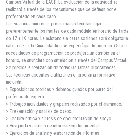
Campus Virtual de la EASP. La evaluación de la actividad se
realizará a través de los mecanismos que se definan por el
profesorado en cada caso.
Las sesiones síncronas programadas tendrán lugar
preferentemente los martes de cada módulo en horario de tarde
de 17 a 19 horas. La asistencia a estas sesiones será obligatoria,
salvo que en la Guía didáctica se especifique lo contrario).Si por
necesidades de programación se produjera un cambio en el
horario, se anunciará con antelación a través del Campus Virtual.
Se precisa la realización de todas las tareas programadas.
Las técnicas docentes a utilizar en el programa formativo
incluirán:
> Exposiciones teóricas y debates guiados por parte del
profesorado experto.
> Trabajos individuales y grupales realizados por el alumnado.
> Presentación y análisis de casos.
> Lectura crítica y síntesis de documentación de apoyo.
> Búsqueda y análisis de información documental.
> Ejercicios de análisis y elaboración de informes