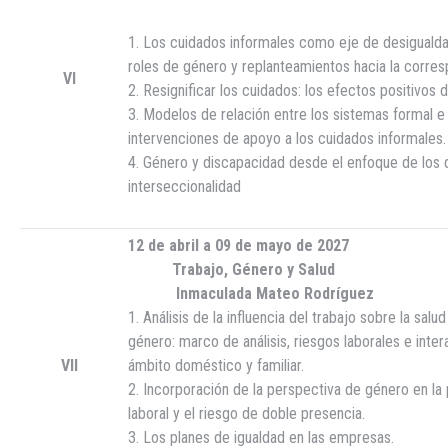
1. Los cuidados informales como eje de desiguald
roles de género y replanteamientos hacia la corres
VI
2. Resignificar los cuidados: los efectos positivos d
3. Modelos de relación entre los sistemas formal e i
intervenciones de apoyo a los cuidados informales.
4. Género y discapacidad desde el enfoque de los d
interseccionalidad
12 de abril a 09 de mayo de 2027
Trabajo, Género y Salud
Inmaculada Mateo Rodríguez
1. Análisis de la influencia del trabajo sobre la sal
género: marco de análisis, riesgos laborales e inter
VII
ámbito doméstico y familiar.
2. Incorporación de la perspectiva de género en la 
laboral y el riesgo de doble presencia.
3. Los planes de igualdad en las empresas.