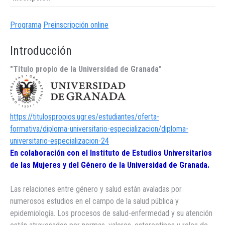
Programa
Preinscripción online
Introducción
"Título propio de la Universidad de Granada"
https://titulospropios.ugr.es/estudiantes/oferta-
formativa/diploma-universitario-especializacion/diploma-
universitario-especializacion-24
En colaboración con el Instituto de Estudios Universitarios
de las Mujeres y del Género de la Universidad de Granada.
Las relaciones entre género y salud están avaladas por
numerosos estudios en el campo de la salud pública y
epidemiología. Los procesos de salud-enfermedad y su atención