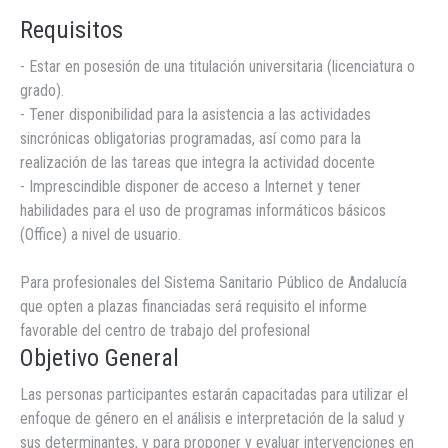
Requisitos
- Estar en posesión de una titulación universitaria (licenciatura o
grado).
- Tener disponibilidad para la asistencia a las actividades
sincrónicas obligatorias programadas, así como para la
realización de las tareas que integra la actividad docente
- Imprescindible disponer de acceso a Internet y tener
habilidades para el uso de programas informáticos básicos
(Office) a nivel de usuario.
Para profesionales del Sistema Sanitario Público de Andalucía
que opten a plazas financiadas será requisito el informe
favorable del centro de trabajo del profesional
Objetivo General
Las personas participantes estarán capacitadas para utilizar el
enfoque de género en el análisis e interpretación de la salud y
sus determinantes, y para proponer y evaluar intervenciones en