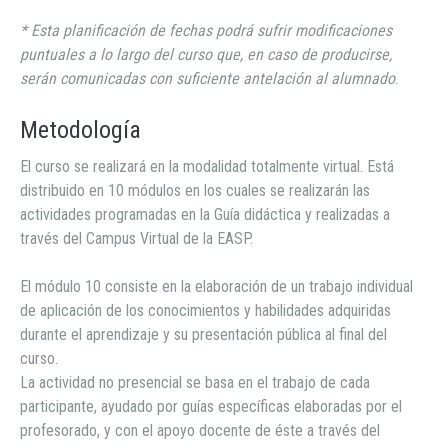
* Esta planificación de fechas podrá sufrir modificaciones
puntuales a lo largo del curso que, en caso de producirse,
serán comunicadas con suficiente antelación al alumnado
.
Metodología
El curso se realizará en la modalidad totalmente virtual. Está
distribuido en 10 módulos en los cuales se realizarán las
actividades programadas en la Guía didáctica y realizadas a
través del Campus Virtual de la EASP.
El módulo 10 consiste en la elaboración de un trabajo individual
de aplicación de los conocimientos y habilidades adquiridas
durante el aprendizaje y su presentación pública al final del
curso.
La actividad no presencial se basa en el trabajo de cada
participante, ayudado por guías específicas elaboradas por el
profesorado, y con el apoyo docente de éste a través del