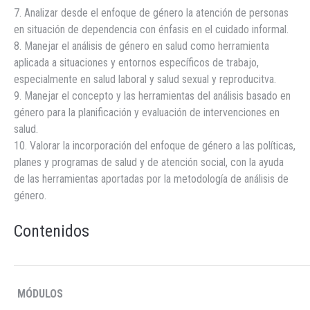
7. Analizar desde el enfoque de género la atención de personas
en situación de dependencia con énfasis en el cuidado informal.
8. Manejar el análisis de género en salud como herramienta
aplicada a situaciones y entornos específicos de trabajo,
especialmente en salud laboral y salud sexual y reproducitva.
9. Manejar el concepto y las herramientas del análisis basado en
género para la planificación y evaluación de intervenciones en
salud.
10. Valorar la incorporación del enfoque de género a las políticas,
planes y programas de salud y de atención social, con la ayuda
de las herramientas aportadas por la metodología de análisis de
género.
Contenidos
MÓDULOS