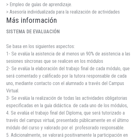
> Empleo de guías de aprendizaje.
> Asesoría individualizada para la realización de actividades
Más información
SISTEMA DE EVALUACIÓN
Se basa en los siguientes aspectos:
1- Se evalúa la asistencia de al menos un 90% de asistencia a las
sesiones síncronas que se realicen en los módulos
2- Se evalúa la elaboración del trabajo final de cada módulo, que
será comentado y calificado por la tutora responsable de cada
uno, mediante contacto con el alumnado a través del Campus
Virtual.
3- Se evalúa la realización de todas las actividades obligatorias
especificadas en la guía didáctica. de cada uno de los módulos,
4. Se evalúa el trabajo final del Diploma, que será tutorizado a
través del campus virtual, presentado públicamente en el último
módulo del curso y valorado por el profesorado responsable.
5. Adicionalmente, se valorará positivamente la participación en