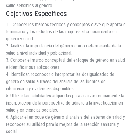
salud sensibles al género.
Objetivos Específicos
1 . Conocer los marcos teóricos y conceptos clave que aporta el
feminismo y los estudios de las mujeres al conocimiento en
género y salud.
2. Analizar la importancia del género como determinante de la
salud a nivel individual y poblacional.
3. Conocer el marco conceptual del enfoque de género en salud
e identificar sus aplicaciones.
4. Identificar, reconocer e interpretar las desigualdades de
género en salud a través del análisis de las fuentes de
información y evidencias disponibles.
5. Utilizar las habilidades adquiridas para analizar críticamente la
incorporación de la perspectiva de género a la investigación en
salud y en ciencias sociales.
6. Aplicar el enfoque de género al análisis del sistema de salud y
reconocer su utilidad para la mejora de la atención sanitaria y
social.