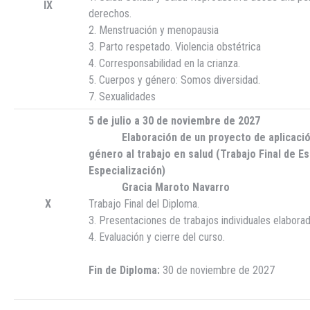
IX
derechos.
2. Menstruación y menopausia
3. Parto respetado. Violencia obstétrica
4. Corresponsabilidad en la crianza.
5. Cuerpos y género: Somos diversidad.
7. Sexualidades
5 de julio a 30 de noviembre de 2027
Elaboración de un proyecto de aplicación 
género al trabajo en salud (Trabajo Final de E
Especialización)
Gracia Maroto Navarro
X
Trabajo Final del Diploma.
3. Presentaciones de trabajos individuales elabora
4. Evaluación y cierre del curso.
Fin de Diploma:
30 de noviembre de 2027