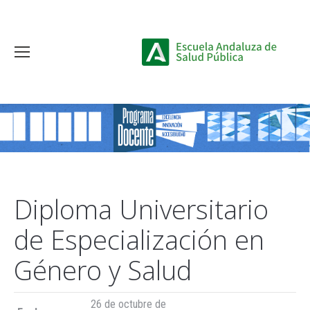
Diploma Universitario
de Especialización en
Género y Salud
26 de octubre de