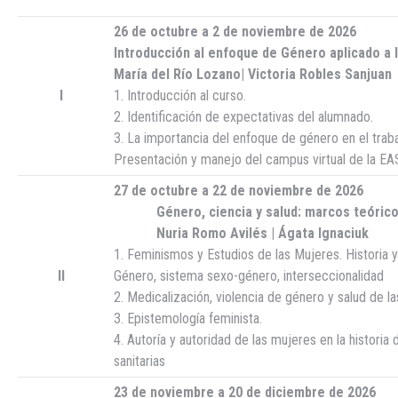
26 de octubre a 2 de noviembre de 2026
Introducción al enfoque de Género aplicado a 
María del Río Lozano| Victoria Robles Sanjuan
I
1. Introducción al curso.
2. Identificación de expectativas del alumnado.
3. La importancia del enfoque de género en el traba
Presentación y manejo del campus virtual de la EA
27 de octubre a 22 de noviembre de 2026
Género, ciencia y salud: marcos teóricos
Nuria Romo Avilés | Ágata Ignaciuk
1. Feminismos y Estudios de las Mujeres. Historia 
II
Género, sistema sexo-género, interseccionalidad
2. Medicalización, violencia de género y salud de l
3. Epistemología feminista.
4. Autoría y autoridad de las mujeres en la historia
sanitarias
23 de noviembre a 20 de diciembre de 202