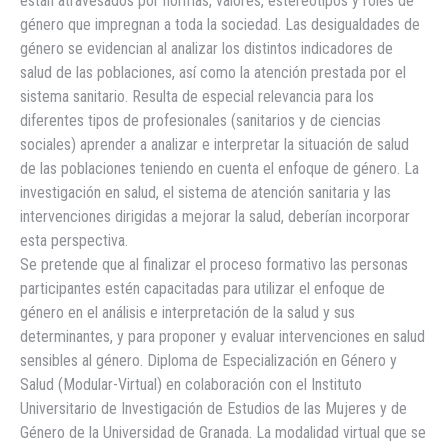
están atravesados por normas, valores, estereotipos y roles de
género que impregnan a toda la sociedad. Las desigualdades de
género se evidencian al analizar los distintos indicadores de
salud de las poblaciones, así como la atención prestada por el
sistema sanitario. Resulta de especial relevancia para los
diferentes tipos de profesionales (sanitarios y de ciencias
sociales) aprender a analizar e interpretar la situación de salud
de las poblaciones teniendo en cuenta el enfoque de género. La
investigación en salud, el sistema de atención sanitaria y las
intervenciones dirigidas a mejorar la salud, deberían incorporar
esta perspectiva.
Se pretende que al finalizar el proceso formativo las personas
participantes estén capacitadas para utilizar el enfoque de
género en el análisis e interpretación de la salud y sus
determinantes, y para proponer y evaluar intervenciones en salud
sensibles al género. Diploma de Especialización en Género y
Salud (Modular-Virtual) en colaboración con el Instituto
Universitario de Investigación de Estudios de las Mujeres y de
Género de la Universidad de Granada. La modalidad virtual que se