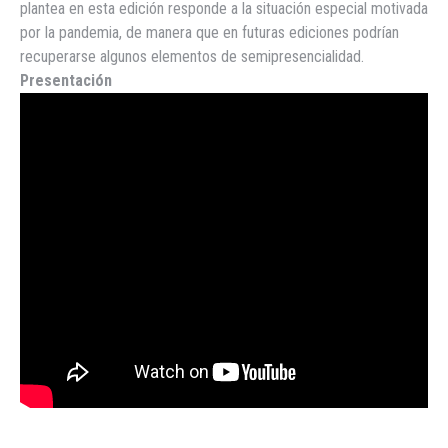
plantea en esta edición responde a la situación especial motivada
por la pandemia, de manera que en futuras ediciones podrían
recuperarse algunos elementos de semipresencialidad.
Presentación