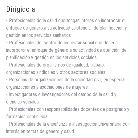
Dirigido a
- Profesionales de la salud que tengan interés en incorporar el
enfoque de género a su actividad asistencial, de planificación y
gestión en los servicios sanitarios.
- Profesionales del sector de bienestar social que deseen
incorporar el enfoque de género a su actividad de atención, de
planificación y gestión en los servicios sociales.
- Profesionales de organismos de igualdad, trabajo,
organizaciones sindicales y otros sectores sociales.
- Personas de organizaciones de la sociedad civil, en especial
organizaciones y asociaciones de mujeres.
- Investigadoras e investigadores del campo de la salud y
ciencias sociales.
- Profesionales con responsabilidades docentes de postgrado y
formación continuada.
- Profesionales de la enseñanza e investigación universitaria con
interés en temas de género y salud.