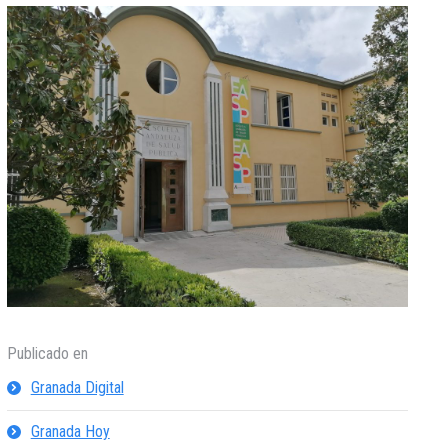
Publicado en
Granada Digital
Granada Hoy