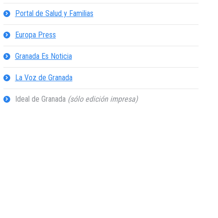
Portal de Salud y Familias
Europa Press
Granada Es Noticia
La Voz de Granada
Ideal de Granada
(sólo edición impresa)