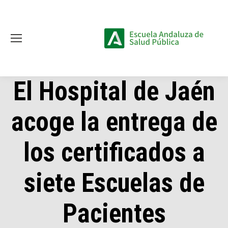
El Hospital de Jaén
acoge la entrega de
los certificados a
siete Escuelas de
Pacientes