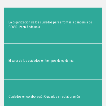
La organización de los cuidados para afrontar la pandemia de
COVID-19 en Andalucía
El valor de los cuidados en tiempos de epidemia
Cuidados en colaboración
Cuidados en colaboración