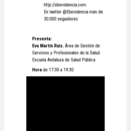
http://ebevidencia.com.
En twitter @Ebevidencia más de
30.000 seguidores
Presenta:
Eva Martín Ruiz.
Área de Gestión de
Servicios y Profesionales de la Salud.
Escuela Andaluza de Salud Pública
Hora
de 17:30 a 19:30