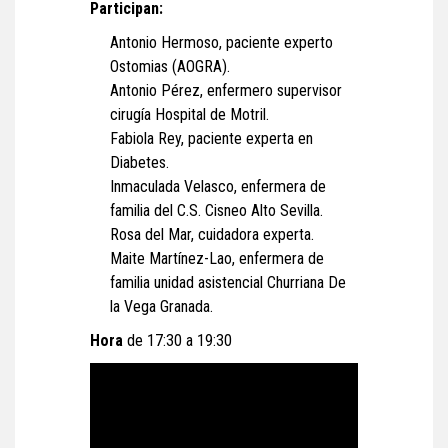
Participan:
Antonio Hermoso, paciente experto
Ostomias (AOGRA).
Antonio Pérez, enfermero supervisor
cirugía Hospital de Motril.
Fabiola Rey, paciente experta en
Diabetes.
Inmaculada Velasco, enfermera de
familia del C.S. Cisneo Alto Sevilla.
Rosa del Mar, cuidadora experta.
Maite Martínez-Lao, enfermera de
familia unidad asistencial Churriana De
la Vega Granada.
Hora
de 17:30 a 19:30