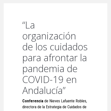
“La
organización
de los cuidados
para afrontar la
pandemia de
COVID-19 en
Andalucía”
Conferencia
de Nieves Lafuente Robles,
directora de la Estrategia de Cuidados de