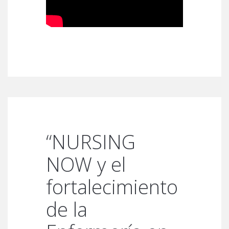
“NURSING
NOW y el
fortalecimiento
de la