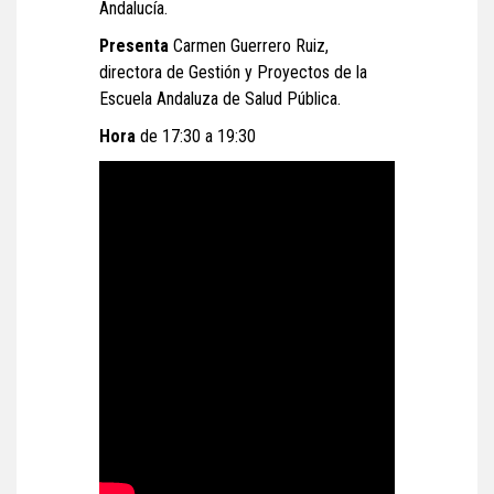
Andalucía.
Presenta
Carmen Guerrero Ruiz,
directora de Gestión y Proyectos de la
Escuela Andaluza de Salud Pública.
Hora
de 17:30 a 19:30