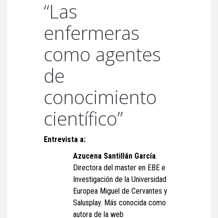
“Las
enfermeras
como agentes
de
conocimiento
científico”
Entrevista a:
Azucena Santillán García
.
Directora del master en EBE e
Investigación de la Universidad
Europea Miguel de Cervantes y
Salusplay. Más conocida como
autora de la web