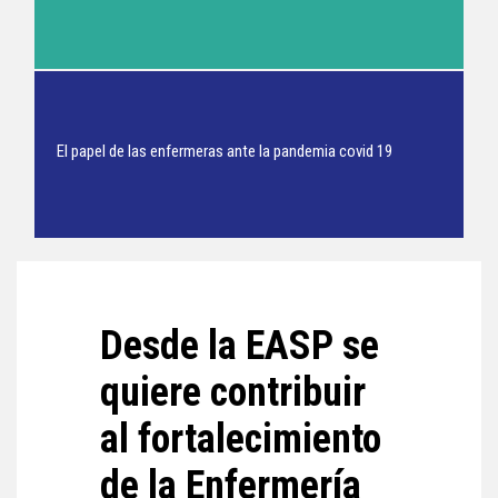
El papel de las enfermeras ante la pandemia covid 19
Desde la EASP se
quiere contribuir
al fortalecimiento
de la Enfermería