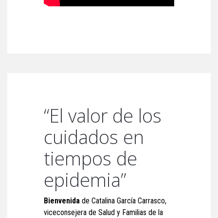
“El valor de los
cuidados en
tiempos de
epidemia”
Bienvenida
de Catalina García Carrasco,
viceconsejera de Salud y Familias de la