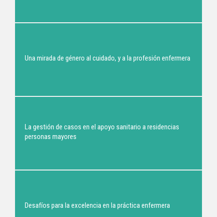
Una mirada de género al cuidado, y a la profesión enfermera
La gestión de casos en el apoyo sanitario a residencias
personas mayores
Desafíos para la excelencia en la práctica enfermera