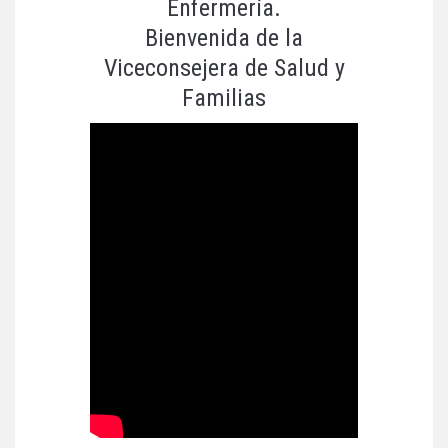
Enfermería.
Bienvenida de la
Viceconsejera de Salud y
Familias