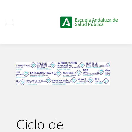
Ciclo de