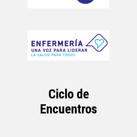
Ciclo de
Encuentros