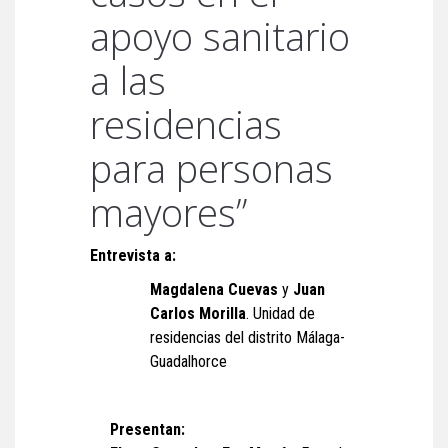
apoyo sanitario
a las
residencias
para personas
mayores”
Entrevista a:
Magdalena Cuevas
y
Juan
Carlos Morilla
. Unidad de
residencias del distrito Málaga-
Guadalhorce
Presentan: