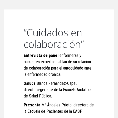
“Cuidados en
colaboración”
Entrevista de panel
enfermeras y
pacientes expertos hablan de su relación
de colaboración para el autocuidado ante
la enfermedad crónica.
Saluda
Blanca Fernandez-Capel,
directora-gerente de la Escuela Andaluza
de Salud Pública.
Presenta
Mª Ángeles Prieto, directora de
la Escuela de Pacientes de la EASP.