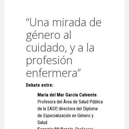
“Una mirada de
género al
cuidado, y a la
profesión
enfermera”
Debate entre:
María del Mar García Calvente
.
Profesora del Área de Salud Pública
de la EASP, directora del Diploma
de Especialización en Género y
Salud.