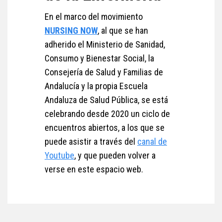
En el marco del movimiento
NURSING NOW
, al que se han
adherido el Ministerio de Sanidad,
Consumo y Bienestar Social, la
Consejería de Salud y Familias de
Andalucía y la propia Escuela
Andaluza de Salud Pública, se está
celebrando desde 2020 un ciclo de
encuentros abiertos, a los que se
puede asistir a través del
canal de
Youtube
, y que pueden volver a
verse en este espacio web.