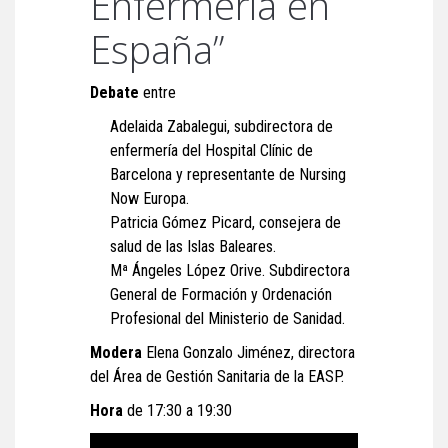
Enfermería en
España”
Debate
entre
Adelaida Zabalegui, subdirectora de
enfermería del Hospital Clínic de
Barcelona y representante de Nursing
Now Europa.
Patricia Gómez Picard, consejera de
salud de las Islas Baleares.
Mª Ángeles López Orive. Subdirectora
General de Formación y Ordenación
Profesional del Ministerio de Sanidad.
Modera
Elena Gonzalo Jiménez, directora
del Área de Gestión Sanitaria de la EASP.
Hora
de 17:30 a 19:30