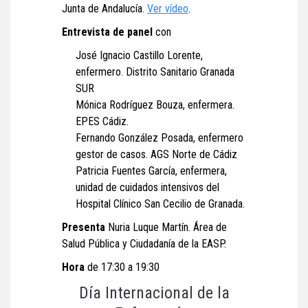
Junta de Andalucía.
Ver vídeo
.
Entrevista de panel
con
José Ignacio Castillo Lorente,
enfermero. Distrito Sanitario Granada
SUR
Mónica Rodríguez Bouza, enfermera.
EPES Cádiz.
Fernando González Posada, enfermero
gestor de casos. AGS Norte de Cádiz
Patricia Fuentes García, enfermera,
unidad de cuidados intensivos del
Hospital Clínico San Cecilio de Granada.
Presenta
Nuria Luque Martín. Área de
Salud Pública y Ciudadanía de la EASP.
Hora
de 17:30 a 19:30
Día Internacional de la