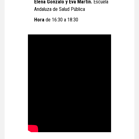
Elena Gonzalo y Eva Martín.
Escuela
Andaluza de Salud Pública
Hora
de 16:30 a 18:30