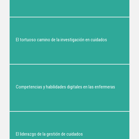
El tortuoso camino de la investigación en cuidados
Competencias y habilidades digitales en las enfermeras
El liderazgo de la gestión de cuidados