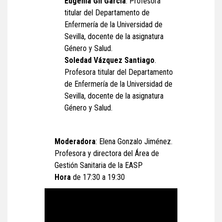
Eugenia Gil García
. Profesora
titular del Departamento de
Enfermería de la Universidad de
Sevilla, docente de la asignatura
Género y Salud.
Soledad Vázquez Santiago
.
Profesora titular del Departamento
de Enfermería de la Universidad de
Sevilla, docente de la asignatura
Género y Salud.
Moderadora
: Elena Gonzalo Jiménez.
Profesora y directora del Área de
Gestión Sanitaria de la EASP
Hora
de 17:30 a 19:30