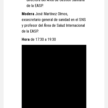
de la EASP.
Modera
José Martínez Olmos,
exsecretario general de sanidad en el SNS
y profesor del Área de Salud Internacional
de la EASP.
Hora
de 17:30 a 19:30