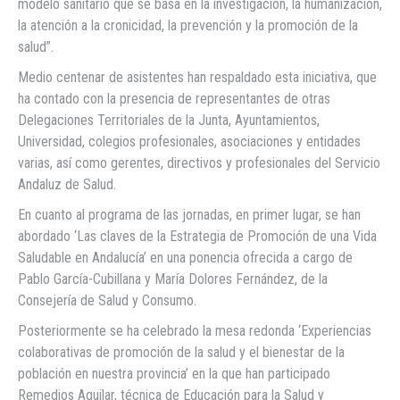
modelo sanitario que se basa en la investigación, la humanización,
la atención a la cronicidad, la prevención y la promoción de la
salud”.
Medio centenar de asistentes han respaldado esta iniciativa, que
ha contado con la presencia de representantes de otras
Delegaciones Territoriales de la Junta, Ayuntamientos,
Universidad, colegios profesionales, asociaciones y entidades
varias, así como gerentes, directivos y profesionales del Servicio
Andaluz de Salud.
En cuanto al programa de las jornadas, en primer lugar, se han
abordado ‘Las claves de la Estrategia de Promoción de una Vida
Saludable en Andalucía’ en una ponencia ofrecida a cargo de
Pablo García-Cubillana y María Dolores Fernández, de la
Consejería de Salud y Consumo.
Posteriormente se ha celebrado la mesa redonda ‘Experiencias
colaborativas de promoción de la salud y el bienestar de la
población en nuestra provincia’ en la que han participado
Remedios Aguilar, técnica de Educación para la Salud y