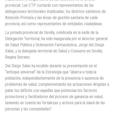
provincial. Las CTP contarán con representantes de las
delegaciones territoriales implicadas, los distritos sanitarios de
Atención Primaria y las áreas de gestión sanitaria de cada
provincia, así como representantes de entidades ciudadanas.
La jornada provincial de Sevilla, celebrada en la sede de la
Delegación Territorial, ha sido inaugurada por el director general
de Salud Pública y Ordenación Farmacéutica, Jorge del Diego
Salas, y la delegada territorial de Salud y Consumo en Sevilla,
Regina Serrano.
Del Diego Salas ha incidido durante su presentación en el
“enfoque universal” de la Estrategia que “abarca a toda la
población, independientemente de la presencia o ausencia de
problemas de salud, complementando las actuaciones dirigidas a
paliar los déficits con aquellas que potencian los factores
protectores y facilitadores del proceso de ganancia en salud,
teniendo en cuenta las fortalezas y activos para la salud de las
personas y las comunidades”.