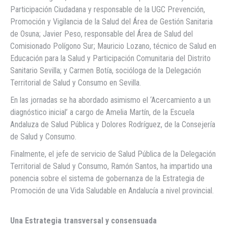
Participación Ciudadana y responsable de la UGC Prevención,
Promoción y Vigilancia de la Salud del Área de Gestión Sanitaria
de Osuna; Javier Peso, responsable del Área de Salud del
Comisionado Polígono Sur; Mauricio Lozano, técnico de Salud en
Educación para la Salud y Participación Comunitaria del Distrito
Sanitario Sevilla; y Carmen Botía, socióloga de la Delegación
Territorial de Salud y Consumo en Sevilla.
En las jornadas se ha abordado asimismo el ‘Acercamiento a un
diagnóstico inicial’ a cargo de Amelia Martín, de la Escuela
Andaluza de Salud Pública y Dolores Rodríguez, de la Consejería
de Salud y Consumo.
Finalmente, el jefe de servicio de Salud Pública de la Delegación
Territorial de Salud y Consumo, Ramón Santos, ha impartido una
ponencia sobre el sistema de gobernanza de la Estrategia de
Promoción de una Vida Saludable en Andalucía a nivel provincial.
Una Estrategia transversal y consensuada