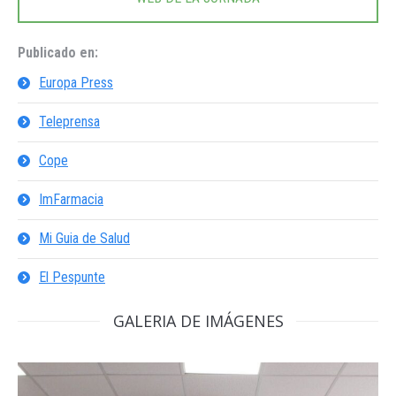
Publicado en:
Europa Press
Teleprensa
Cope
ImFarmacia
Mi Guia de Salud
El Pespunte
GALERIA DE IMÁGENES