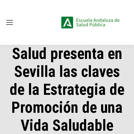
Salud presenta en
Sevilla las claves
de la Estrategia de
Promoción de una
Vida Saludable