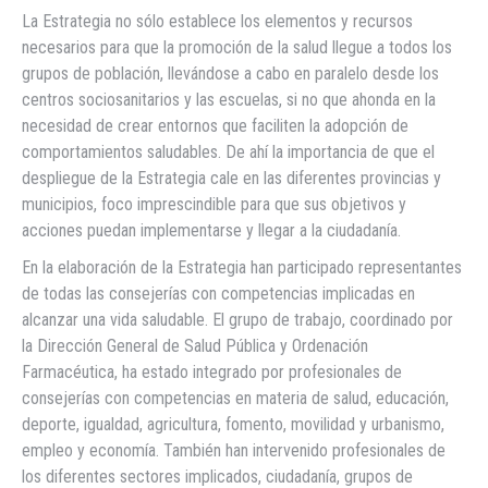
La Estrategia no sólo establece los elementos y recursos
necesarios para que la promoción de la salud llegue a todos los
grupos de población, llevándose a cabo en paralelo desde los
centros sociosanitarios y las escuelas, si no que ahonda en la
necesidad de crear entornos que faciliten la adopción de
comportamientos saludables. De ahí la importancia de que el
despliegue de la Estrategia cale en las diferentes provincias y
municipios, foco imprescindible para que sus objetivos y
acciones puedan implementarse y llegar a la ciudadanía.
En la elaboración de la Estrategia han participado representantes
de todas las consejerías con competencias implicadas en
alcanzar una vida saludable. El grupo de trabajo, coordinado por
la Dirección General de Salud Pública y Ordenación
Farmacéutica, ha estado integrado por profesionales de
consejerías con competencias en materia de salud, educación,
deporte, igualdad, agricultura, fomento, movilidad y urbanismo,
empleo y economía. También han intervenido profesionales de
los diferentes sectores implicados, ciudadanía, grupos de