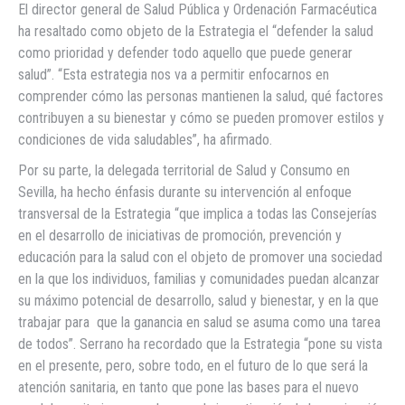
El director general de Salud Pública y Ordenación Farmacéutica
ha resaltado como objeto de la Estrategia el “defender la salud
como prioridad y defender todo aquello que puede generar
salud”. “Esta estrategia nos va a permitir enfocarnos en
comprender cómo las personas mantienen la salud, qué factores
contribuyen a su bienestar y cómo se pueden promover estilos y
condiciones de vida saludables”, ha afirmado.
Por su parte, la delegada territorial de Salud y Consumo en
Sevilla, ha hecho énfasis durante su intervención al enfoque
transversal de la Estrategia “que implica a todas las Consejerías
en el desarrollo de iniciativas de promoción, prevención y
educación para la salud con el objeto de promover una sociedad
en la que los individuos, familias y comunidades puedan alcanzar
su máximo potencial de desarrollo, salud y bienestar, y en la que
trabajar para que la ganancia en salud se asuma como una tarea
de todos”. Serrano ha recordado que la Estrategia “pone su vista
en el presente, pero, sobre todo, en el futuro de lo que será la
atención sanitaria, en tanto que pone las bases para el nuevo