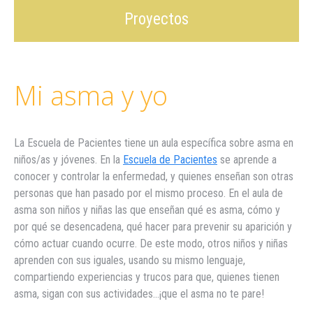
Proyectos
Mi asma y yo
La Escuela de Pacientes tiene un aula específica sobre asma en
niños/as y jóvenes. En la
Escuela de Pacientes
se aprende a
conocer y controlar la enfermedad, y quienes enseñan son otras
personas que han pasado por el mismo proceso. En el aula de
asma son niños y niñas las que enseñan qué es asma, cómo y
por qué se desencadena, qué hacer para prevenir su aparición y
cómo actuar cuando ocurre. De este modo, otros niños y niñas
aprenden con sus iguales, usando su mismo lenguaje,
compartiendo experiencias y trucos para que, quienes tienen
asma, sigan con sus actividades…¡que el asma no te pare!