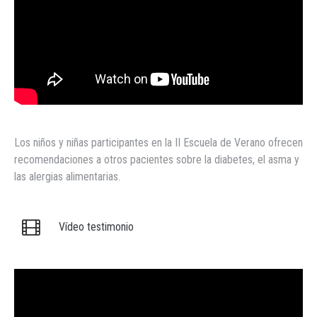
Los niños y niñas participantes en la II Escuela de Verano ofrecen
recomendaciones a otros pacientes sobre la diabetes, el asma y
las alergias alimentarias.
Vídeo testimonio