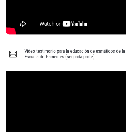
Vídeo testimonio para la educación de asmáticos de la
Escuela de Pacientes (segunda parte)