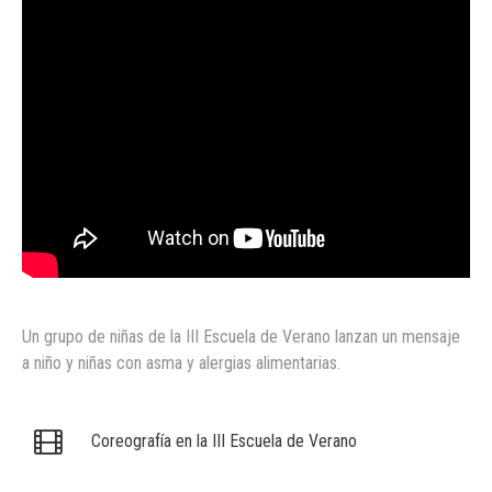
Un grupo de niñas de la III Escuela de Verano lanzan un mensaje
a niño y niñas con asma y alergias alimentarias.
Coreografía en la III Escuela de Verano