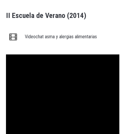
II Escuela de Verano (2014)
Videochat asma y alergias alimentarias