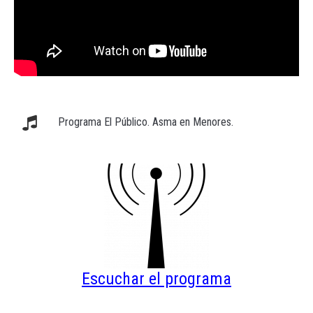
Programa El Público. Asma en Menores.
Escuchar el programa