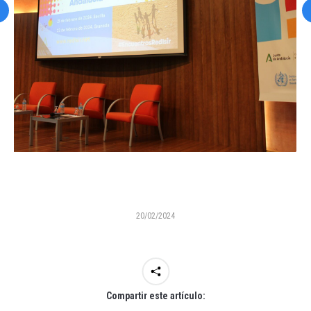
20/02/2024
Compartir este artículo: