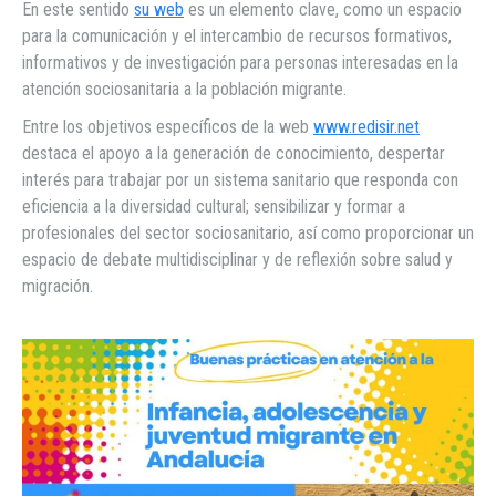
En este sentido
su web
es un elemento clave, como un espacio
para la comunicación y el intercambio de recursos formativos,
informativos y de investigación para personas interesadas en la
atención sociosanitaria a la población migrante.
Entre los objetivos específicos de la web
www.redisir.net
destaca el apoyo a la generación de conocimiento, despertar
interés para trabajar por un sistema sanitario que responda con
eficiencia a la diversidad cultural; sensibilizar y formar a
profesionales del sector sociosanitario, así como proporcionar un
espacio de debate multidisciplinar y de reflexión sobre salud y
migración.