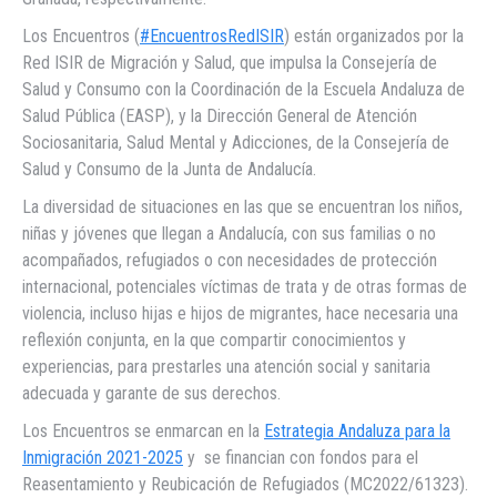
Los Encuentros (
#EncuentrosRedISIR
) están organizados por la
Red ISIR de Migración y Salud, que impulsa la Consejería de
Salud y Consumo con la Coordinación de la Escuela Andaluza de
Salud Pública (EASP), y la Dirección General de Atención
Sociosanitaria, Salud Mental y Adicciones, de la Consejería de
Salud y Consumo de la Junta de Andalucía.
La diversidad de situaciones en las que se encuentran los niños,
niñas y jóvenes que llegan a Andalucía, con sus familias o no
acompañados, refugiados o con necesidades de protección
internacional, potenciales víctimas de trata y de otras formas de
violencia, incluso hijas e hijos de migrantes, hace necesaria una
reflexión conjunta, en la que compartir conocimientos y
experiencias, para prestarles una atención social y sanitaria
adecuada y garante de sus derechos.
Los Encuentros se enmarcan en la
Estrategia Andaluza para la
Inmigración 2021-2025
y se financian con fondos para el
Reasentamiento y Reubicación de Refugiados (MC2022/61323).