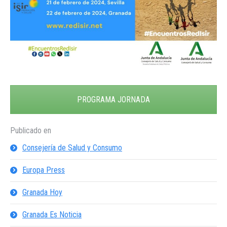
PROGRAMA JORNADA
Publicado en
Consejería de Salud y Consumo
Europa Press
Granada Hoy
Granada Es Noticia