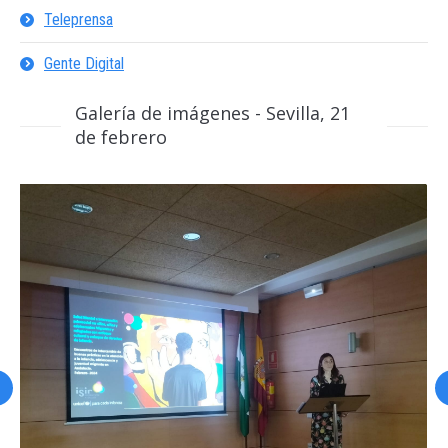
Teleprensa
Gente Digital
Galería de imágenes - Sevilla, 21
de febrero