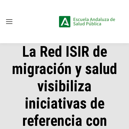
La Red ISIR de
migración y salud
visibiliza
iniciativas de
referencia con