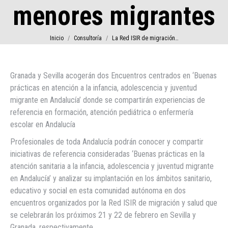
menores migrantes
Estás aquí:
Inicio
Consultoría
La Red ISIR de migración…
Granada y Sevilla acogerán dos Encuentros centrados en ‘Buenas
prácticas en atención a la infancia, adolescencia y juventud
migrante en Andalucía’ donde se compartirán experiencias de
referencia en formación, atención pediátrica o enfermería
escolar en Andalucía
Profesionales de toda Andalucía podrán conocer y compartir
iniciativas de referencia consideradas ‘Buenas prácticas en la
atención sanitaria a la infancia, adolescencia y juventud migrante
en Andalucía’ y analizar su implantación en los ámbitos sanitario,
educativo y social en esta comunidad autónoma en dos
encuentros organizados por la Red ISIR de migración y salud que
se celebrarán los próximos 21 y 22 de febrero en Sevilla y
Granada, respectivamente.