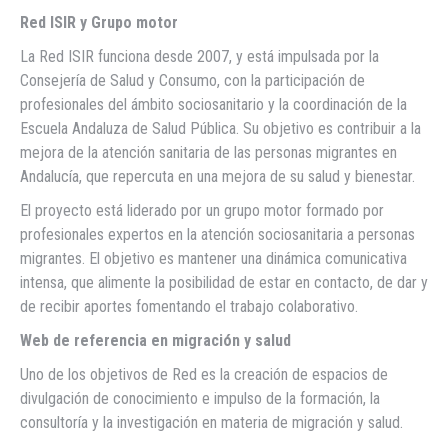
Red ISIR y Grupo motor
La Red ISIR funciona desde 2007, y está impulsada por la
Consejería de Salud y Consumo, con la participación de
profesionales del ámbito sociosanitario y la coordinación de la
Escuela Andaluza de Salud Pública. Su objetivo es contribuir a la
mejora de la atención sanitaria de las personas migrantes en
Andalucía, que repercuta en una mejora de su salud y bienestar.
El proyecto está liderado por un grupo motor formado por
profesionales expertos en la atención sociosanitaria a personas
migrantes. El objetivo es mantener una dinámica comunicativa
intensa, que alimente la posibilidad de estar en contacto, de dar y
de recibir aportes fomentando el trabajo colaborativo.
Web de referencia en migración y salud
Uno de los objetivos de Red es la creación de espacios de
divulgación de conocimiento e impulso de la formación, la
consultoría y la investigación en materia de migración y salud.