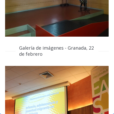
Galería de imágenes - Granada, 22
de febrero