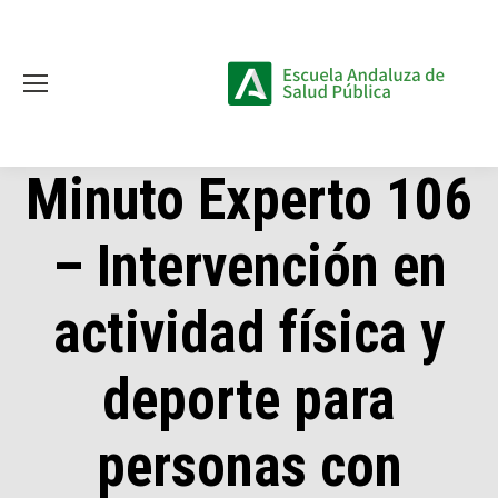
Minuto Experto 106
– Intervención en
actividad física y
deporte para
personas con