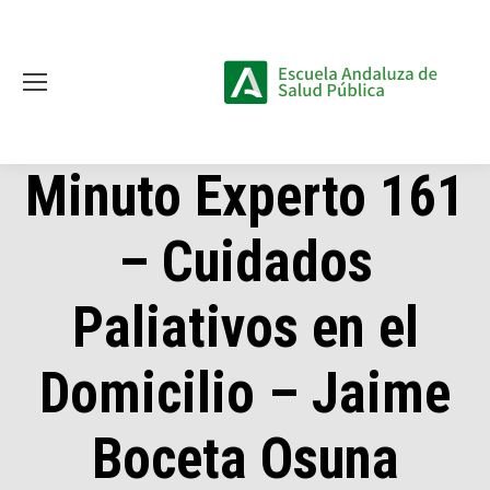
Minuto Experto 161
– Cuidados
Paliativos en el
Domicilio – Jaime
Boceta Osuna