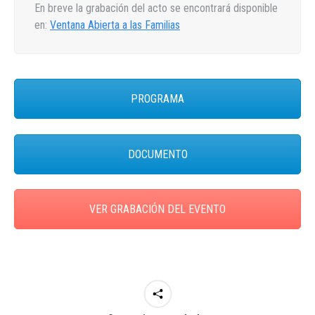
En breve la grabación del acto se encontrará disponible
en:
Ventana Abierta a las Familias
PROGRAMA
DOCUMENTO
VER GRABACIÓN DEL EVENTO