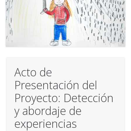
Acto de
Presentación del
Proyecto: Detección
y abordaje de
experiencias