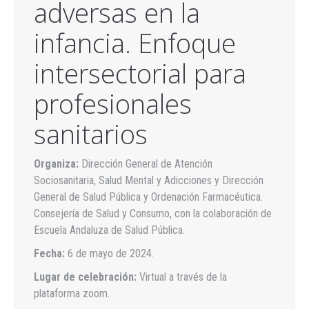
adversas en la
infancia. Enfoque
intersectorial para
profesionales
sanitarios
Organiza:
Dirección General de Atención
Sociosanitaria, Salud Mental y Adicciones y Dirección
General de Salud Pública y Ordenación Farmacéutica.
Consejería de Salud y Consumo, con la colaboración de
Escuela Andaluza de Salud Pública.
Fecha:
6 de mayo de 2024.
Lugar de celebración:
Virtual a través de la
plataforma zoom.